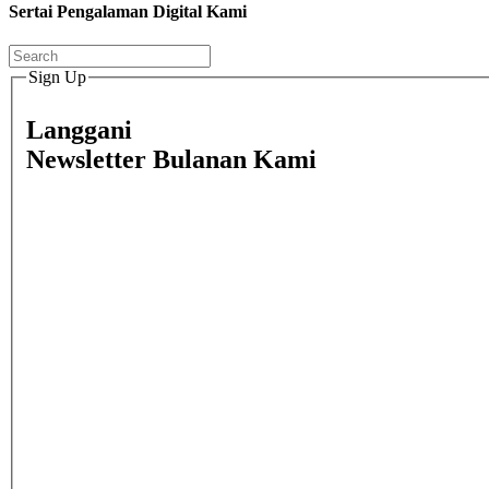
Sertai Pengalaman Digital Kami
Sign Up
Langgani
Newsletter Bulanan Kami