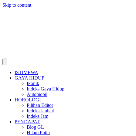
Skip to content
ISTIMEWA
GAYA HIDUP
Ikonik
Indeks Gaya Hidup
Automobil
HOROLOGI
Pilihan Editor
Indeks Jauhari
Indeks Jam
PENDAPAT
Blog GL
Hitam Putih