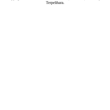
Terpelihara.