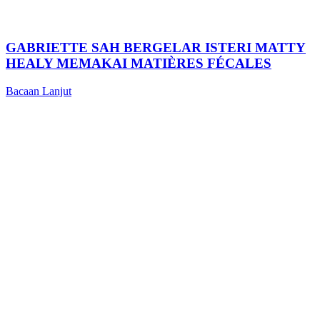
GABRIETTE SAH BERGELAR ISTERI MATTY
HEALY MEMAKAI MATIÈRES FÉCALES
Bacaan Lanjut