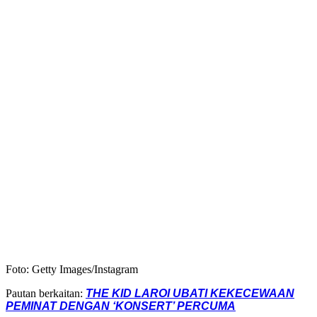
Foto: Getty Images/Instagram
Pautan berkaitan:
THE KID LAROI UBATI KEKECEWAAN
PEMINAT DENGAN ‘KONSERT’ PERCUMA