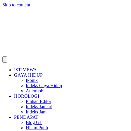
Skip to content
ISTIMEWA
GAYA HIDUP
Ikonik
Indeks Gaya Hidup
Automobil
HOROLOGI
Pilihan Editor
Indeks Jauhari
Indeks Jam
PENDAPAT
Blog GL
Hitam Putih