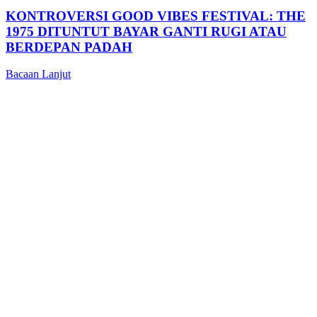
KONTROVERSI GOOD VIBES FESTIVAL: THE
1975 DITUNTUT BAYAR GANTI RUGI ATAU
BERDEPAN PADAH
Bacaan Lanjut