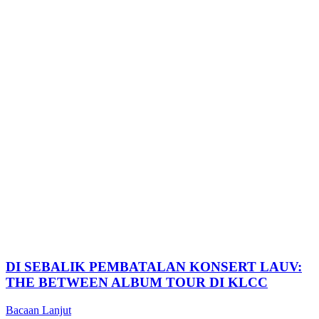
DI SEBALIK PEMBATALAN KONSERT LAUV:
THE BETWEEN ALBUM TOUR DI KLCC
Bacaan Lanjut