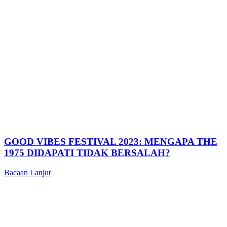
GOOD VIBES FESTIVAL 2023: MENGAPA THE
1975 DIDAPATI TIDAK BERSALAH?
Bacaan Lanjut