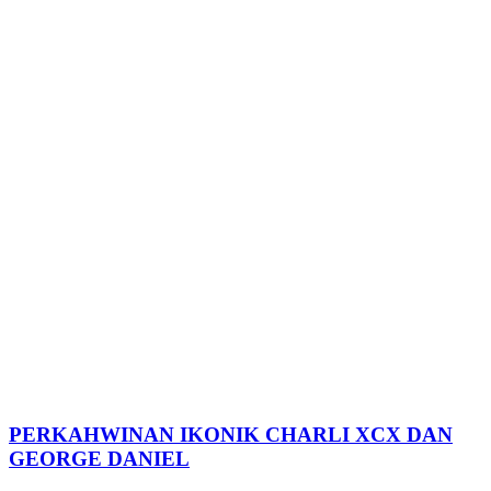
PERKAHWINAN IKONIK CHARLI XCX DAN
GEORGE DANIEL