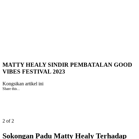
MATTY HEALY SINDIR PEMBATALAN GOOD
VIBES FESTIVAL 2023
Kongsikan artikel ini
Share this...
2 of 2
Sokongan Padu Matty Healy Terhadap