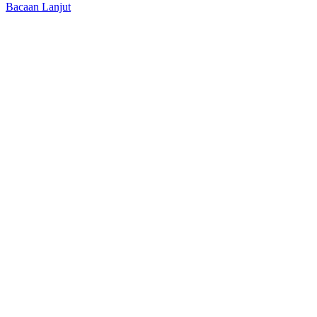
Bacaan Lanjut