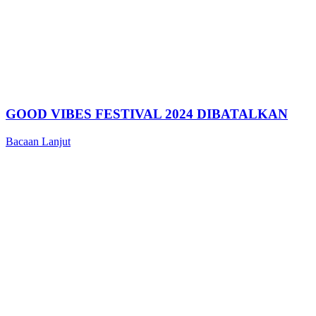
GOOD VIBES FESTIVAL 2024 DIBATALKAN
Bacaan Lanjut