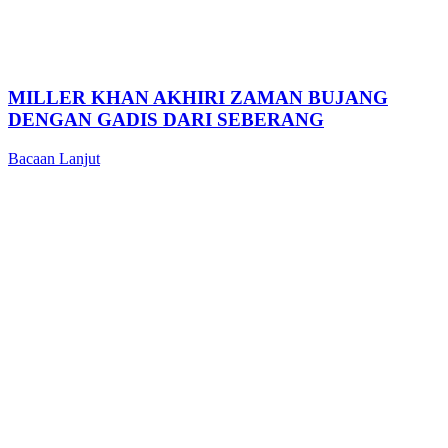
MILLER KHAN AKHIRI ZAMAN BUJANG
DENGAN GADIS DARI SEBERANG
Bacaan Lanjut