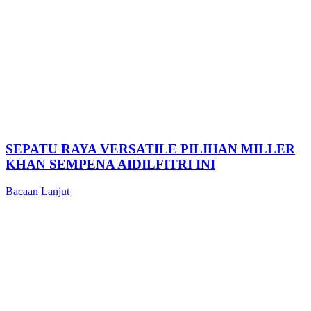
SEPATU RAYA VERSATILE PILIHAN MILLER
KHAN SEMPENA AIDILFITRI INI
Bacaan Lanjut