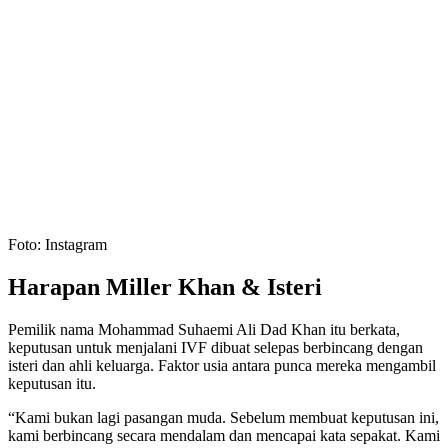
Foto: Instagram
Harapan Miller Khan & Isteri
Pemilik nama Mohammad Suhaemi Ali Dad Khan itu berkata,
keputusan untuk menjalani IVF dibuat selepas berbincang dengan
isteri dan ahli keluarga. Faktor usia antara punca mereka mengambil
keputusan itu.
“Kami bukan lagi pasangan muda. Sebelum membuat keputusan ini,
kami berbincang secara mendalam dan mencapai kata sepakat. Kami