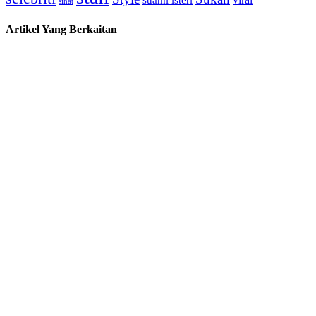
sihat
Artikel Yang Berkaitan