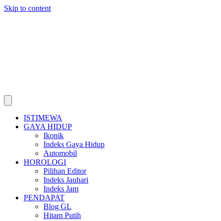
Skip to content
ISTIMEWA
GAYA HIDUP
Ikonik
Indeks Gaya Hidup
Automobil
HOROLOGI
Pilihan Editor
Indeks Jauhari
Indeks Jam
PENDAPAT
Blog GL
Hitam Putih