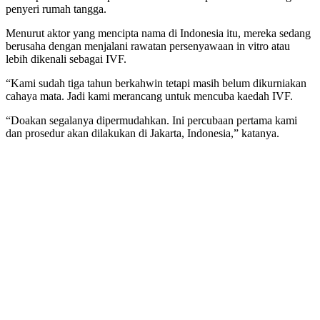
penyeri rumah tangga.
Menurut aktor yang mencipta nama di Indonesia itu, mereka sedang
berusaha dengan menjalani rawatan persenyawaan in vitro atau
lebih dikenali sebagai IVF.
“Kami sudah tiga tahun berkahwin tetapi masih belum dikurniakan
cahaya mata. Jadi kami merancang untuk mencuba kaedah IVF.
“Doakan segalanya dipermudahkan. Ini percubaan pertama kami
dan prosedur akan dilakukan di Jakarta, Indonesia,” katanya.