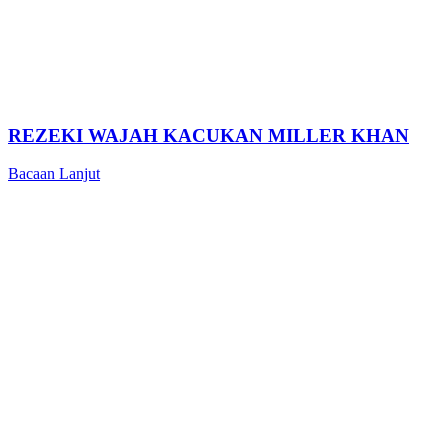
REZEKI WAJAH KACUKAN MILLER KHAN
Bacaan Lanjut