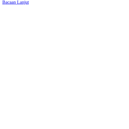
Bacaan Lanjut