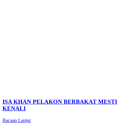
ISA KHAN PELAKON BERBAKAT MESTI
KENALI
Bacaan Lanjut