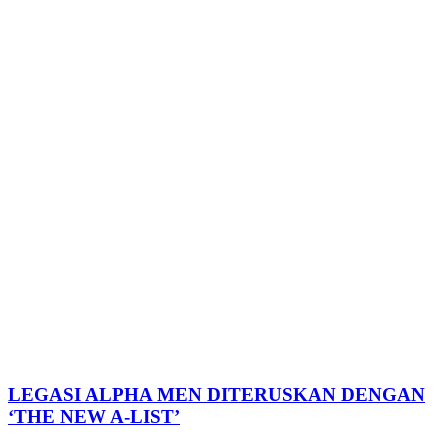
LEGASI ALPHA MEN DITERUSKAN DENGAN
‘THE NEW A-LIST’