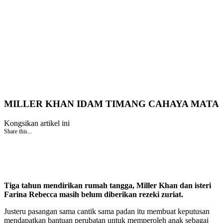
MILLER KHAN IDAM TIMANG CAHAYA MATA
Kongsikan artikel ini
Share this...
Tiga tahun mendirikan rumah tangga, Miller Khan dan isteri
Farina Rebecca masih belum diberikan rezeki zuriat.
Justeru pasangan sama cantik sama padan itu membuat keputusan
mendapatkan bantuan perubatan untuk memperoleh anak sebagai