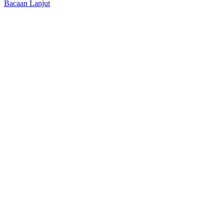
Bacaan Lanjut