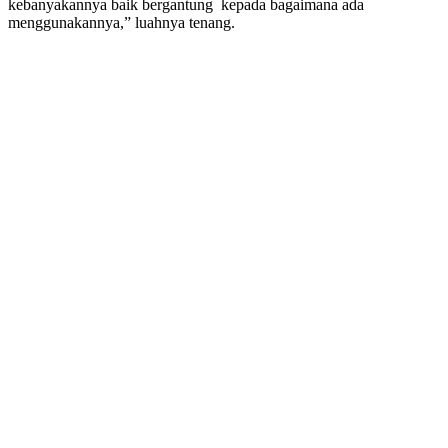
kebanyakannya baik bergantung kepada bagaimana ada
menggunakannya,” luahnya tenang.