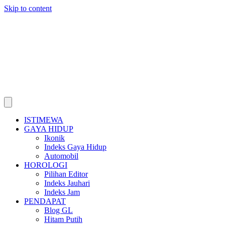
Skip to content
ISTIMEWA
GAYA HIDUP
Ikonik
Indeks Gaya Hidup
Automobil
HOROLOGI
Pilihan Editor
Indeks Jauhari
Indeks Jam
PENDAPAT
Blog GL
Hitam Putih