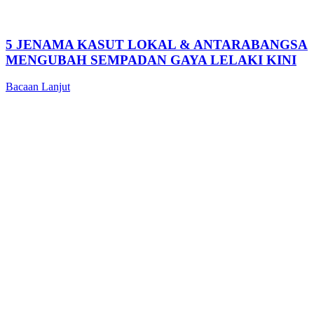
5 JENAMA KASUT LOKAL & ANTARABANGSA
MENGUBAH SEMPADAN GAYA LELAKI KINI
Bacaan Lanjut