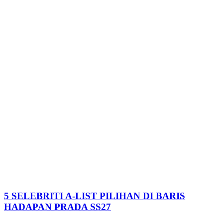
5 SELEBRITI A-LIST PILIHAN DI BARIS
HADAPAN PRADA SS27