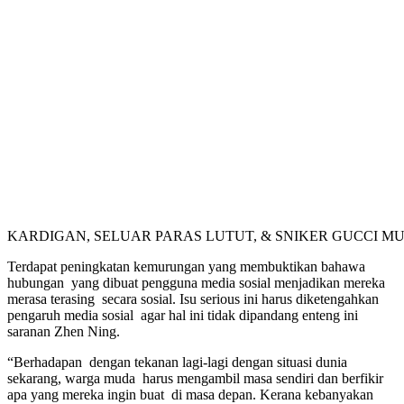
KARDIGAN, SELUAR PARAS LUTUT, & SNIKER GUCCI MU
Terdapat peningkatan kemurungan yang membuktikan bahawa
hubungan yang dibuat pengguna media sosial menjadikan mereka
merasa terasing secara sosial. Isu serious ini harus diketengahkan
pengaruh media sosial agar hal ini tidak dipandang enteng ini
saranan Zhen Ning.
“Berhadapan dengan tekanan lagi-lagi dengan situasi dunia
sekarang, warga muda harus mengambil masa sendiri dan berfikir
apa yang mereka ingin buat di masa depan. Kerana kebanyakan