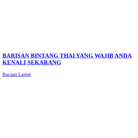
BARISAN BINTANG THAI YANG WAJIB ANDA
KENALI SEKARANG
Bacaan Lanjut