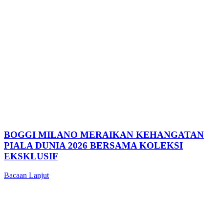
BOGGI MILANO MERAIKAN KEHANGATAN
PIALA DUNIA 2026 BERSAMA KOLEKSI
EKSKLUSIF
Bacaan Lanjut