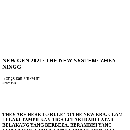
NEW GEN 2021: THE NEW SYSTEM: ZHEN
NINGG
Kongsikan artikel ini
Share this...
THEY ARE HERE TO RULE TO THE NEW ERA. GLAM
LELAKI TAMPILKAN TIGA LELAKI DARI LATAR
BELAKANG YANG BERBEZA, BERAMBISI YANG