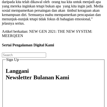
daripada kita telah dikawal oleh orang tua kita untuk menjadi apa
yang mereka inginkan tetapi bukan apa yang kita ingin jadi. Media
sosial mempamerkan persaingan dan akan timbul keraguan akan
kemampuan diri. Semuanya mahu mempamerkan pencapaian dan
menunjuk-nunjuk tetapi tidak fokus di bahagian emosional,”
jelasnya serius.
Artikel berkaitan: NEW GEN 2021: THE NEW SYSTEM:
MEERQEEN
Sertai Pengalaman Digital Kami
Sign Up
Langgani
Newsletter Bulanan Kami