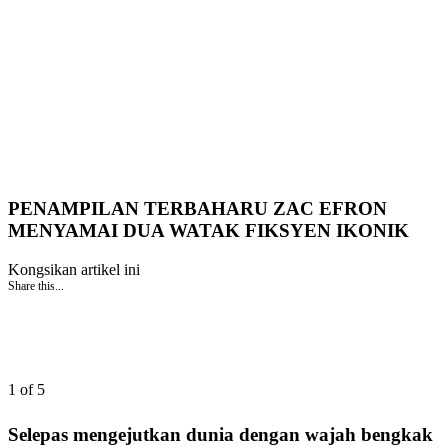
PENAMPILAN TERBAHARU ZAC EFRON
MENYAMAI DUA WATAK FIKSYEN IKONIK
Kongsikan artikel ini
Share this...
1 of 5
Selepas mengejutkan dunia dengan wajah bengkak