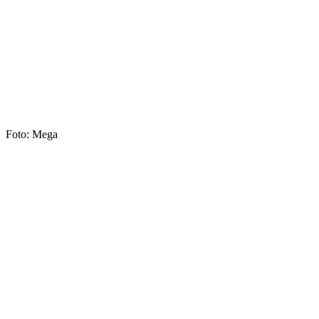
Foto: Mega