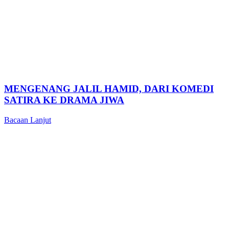
MENGENANG JALIL HAMID, DARI KOMEDI
SATIRA KE DRAMA JIWA
Bacaan Lanjut