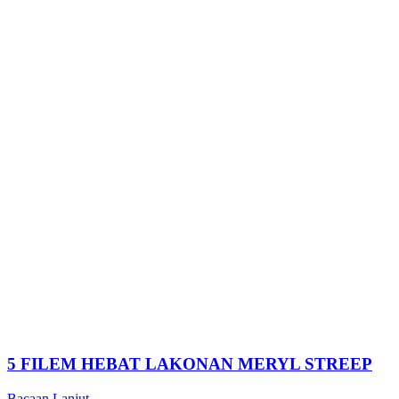
5 FILEM HEBAT LAKONAN MERYL STREEP
Bacaan Lanjut