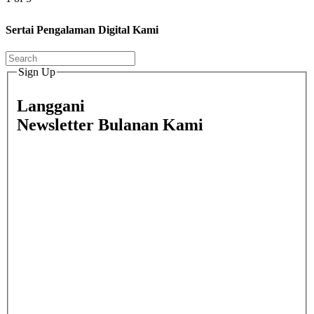
Sertai Pengalaman Digital Kami
Sign Up
Langgani
Newsletter Bulanan Kami