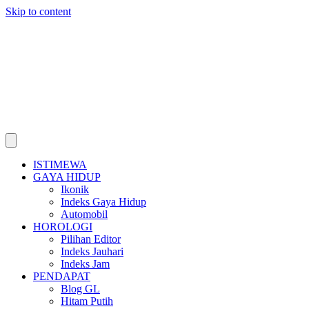
Skip to content
ISTIMEWA
GAYA HIDUP
Ikonik
Indeks Gaya Hidup
Automobil
HOROLOGI
Pilihan Editor
Indeks Jauhari
Indeks Jam
PENDAPAT
Blog GL
Hitam Putih