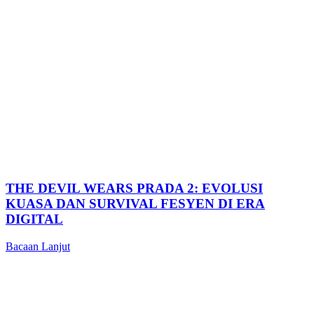
THE DEVIL WEARS PRADA 2: EVOLUSI
KUASA DAN SURVIVAL FESYEN DI ERA
DIGITAL
Bacaan Lanjut