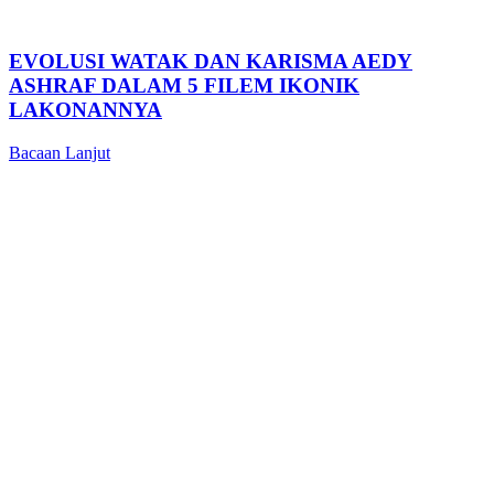
EVOLUSI WATAK DAN KARISMA AEDY
ASHRAF DALAM 5 FILEM IKONIK
LAKONANNYA
Bacaan Lanjut