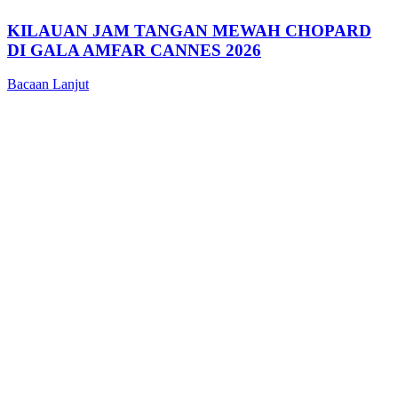
KILAUAN JAM TANGAN MEWAH CHOPARD
DI GALA AMFAR CANNES 2026
Bacaan Lanjut