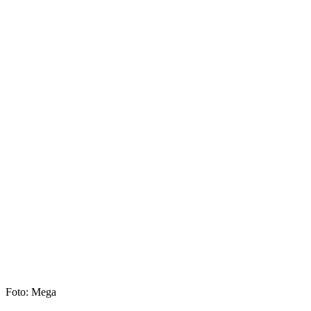
Foto: Mega