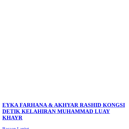
EYKA FARHANA & AKHYAR RASHID KONGSI
DETIK KELAHIRAN MUHAMMAD LUAY
KHAYR
Bacaan Lanjut