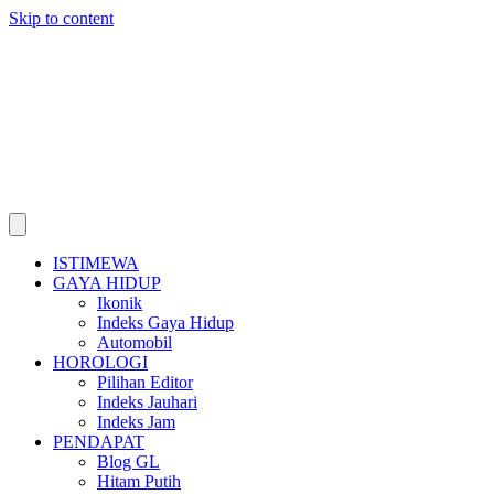
Skip to content
ISTIMEWA
GAYA HIDUP
Ikonik
Indeks Gaya Hidup
Automobil
HOROLOGI
Pilihan Editor
Indeks Jauhari
Indeks Jam
PENDAPAT
Blog GL
Hitam Putih