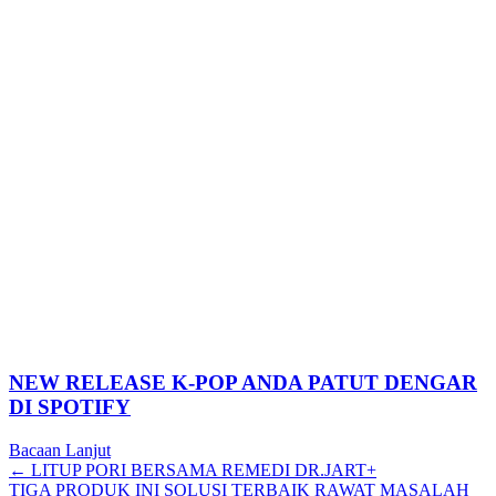
NEW RELEASE K-POP ANDA PATUT DENGAR
DI SPOTIFY
Bacaan Lanjut
Posts
← LITUP PORI BERSAMA REMEDI DR.JART+
TIGA PRODUK INI SOLUSI TERBAIK RAWAT MASALAH