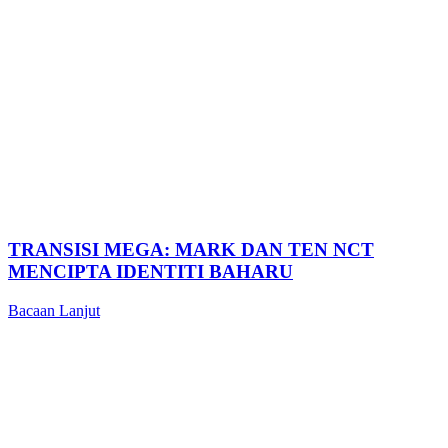
TRANSISI MEGA: MARK DAN TEN NCT
MENCIPTA IDENTITI BAHARU
Bacaan Lanjut