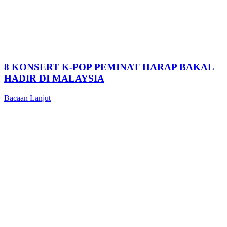
8 KONSERT K-POP PEMINAT HARAP BAKAL
HADIR DI MALAYSIA
Bacaan Lanjut