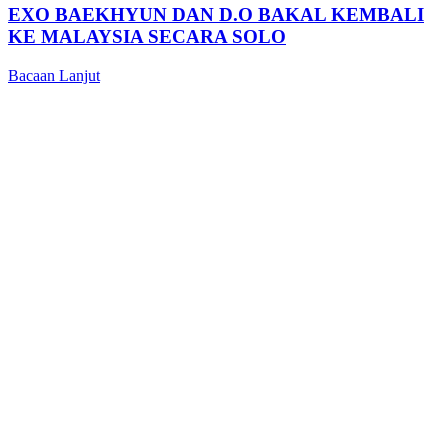
EXO BAEKHYUN DAN D.O BAKAL KEMBALI
KE MALAYSIA SECARA SOLO
Bacaan Lanjut