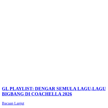
GL PLAYLIST: DENGAR SEMULA LAGU-LAGU
BIGBANG DI COACHELLA 2026
Bacaan Lanjut