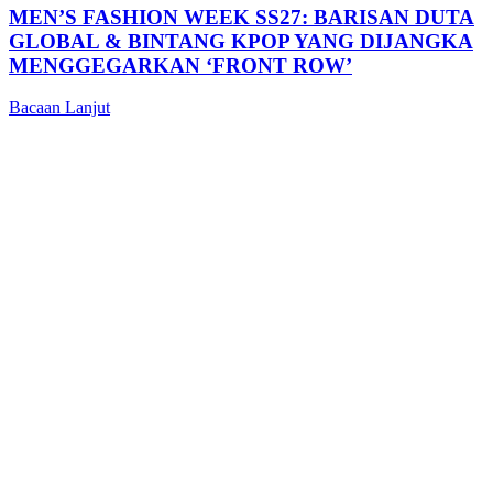
MEN’S FASHION WEEK SS27: BARISAN DUTA
GLOBAL & BINTANG KPOP YANG DIJANGKA
MENGGEGARKAN ‘FRONT ROW’
Bacaan Lanjut