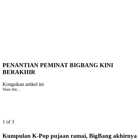
PENANTIAN PEMINAT BIGBANG KINI
BERAKHIR
Kongsikan artikel ini
Share this...
1 of 3
Kumpulan K-Pop pujaan ramai, BigBang akhirnya