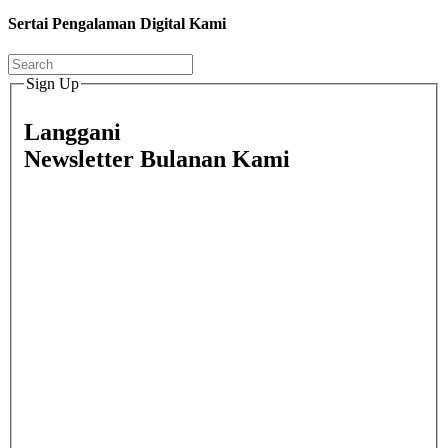
Sertai Pengalaman Digital Kami
Sign Up
Langgani
Newsletter Bulanan Kami