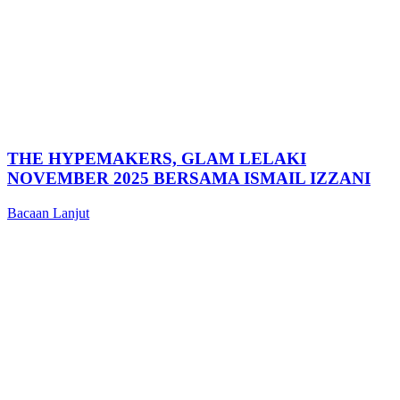
THE HYPEMAKERS, GLAM LELAKI
NOVEMBER 2025 BERSAMA ISMAIL IZZANI
Bacaan Lanjut