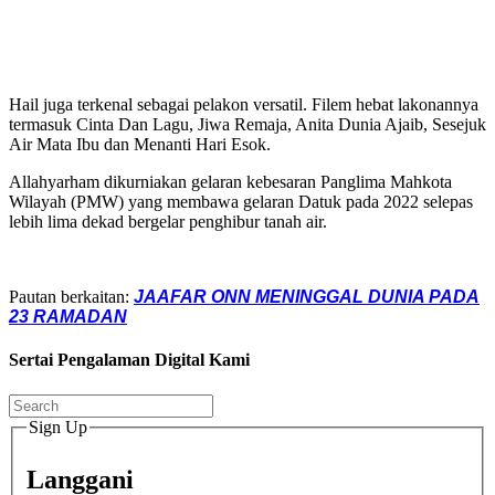
Hail juga terkenal sebagai pelakon versatil. Filem hebat lakonannya
termasuk Cinta Dan Lagu, Jiwa Remaja, Anita Dunia Ajaib, Sesejuk
Air Mata Ibu dan Menanti Hari Esok.
Allahyarham dikurniakan gelaran kebesaran Panglima Mahkota
Wilayah (PMW) yang membawa gelaran Datuk pada 2022 selepas
lebih lima dekad bergelar penghibur tanah air.
Pautan berkaitan:
JAAFAR ONN MENINGGAL DUNIA PADA
23 RAMADAN
Sertai Pengalaman Digital Kami
Sign Up
Langgani