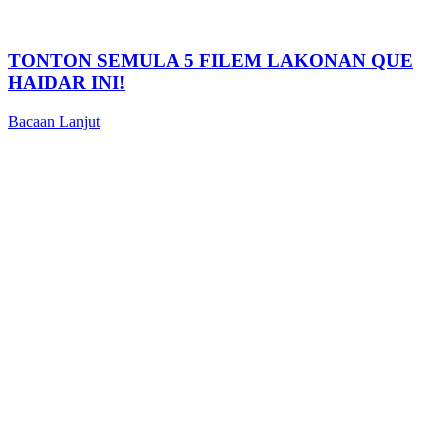
TONTON SEMULA 5 FILEM LAKONAN QUE
HAIDAR INI!
Bacaan Lanjut