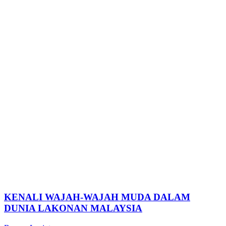
KENALI WAJAH-WAJAH MUDA DALAM
DUNIA LAKONAN MALAYSIA