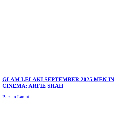
GLAM LELAKI SEPTEMBER 2025 MEN IN
CINEMA: ARFIE SHAH
Bacaan Lanjut