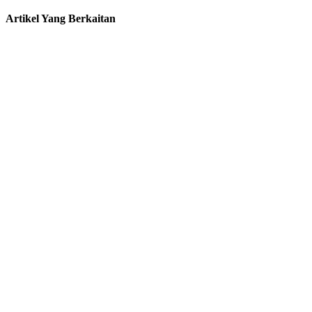
Artikel Yang Berkaitan