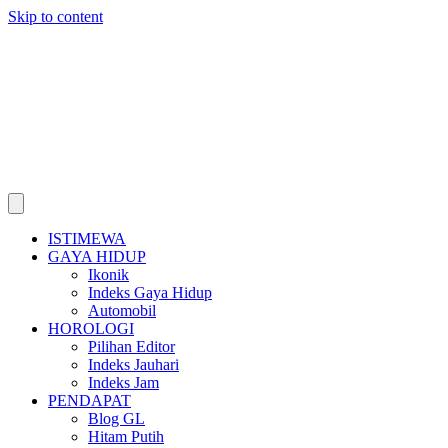
Skip to content
ISTIMEWA
GAYA HIDUP
Ikonik
Indeks Gaya Hidup
Automobil
HOROLOGI
Pilihan Editor
Indeks Jauhari
Indeks Jam
PENDAPAT
Blog GL
Hitam Putih