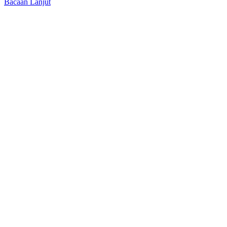
Bacaan Lanjut