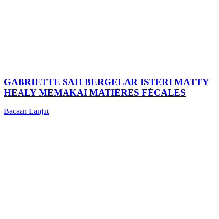
GABRIETTE SAH BERGELAR ISTERI MATTY
HEALY MEMAKAI MATIÈRES FÉCALES
Bacaan Lanjut