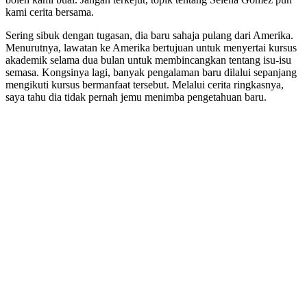
kami cerita bersama.
Sering sibuk dengan tugasan, dia baru sahaja pulang dari Amerika.
Menurutnya, lawatan ke Amerika bertujuan untuk menyertai kursus
akademik selama dua bulan untuk membincangkan tentang isu-isu
semasa. Kongsinya lagi, banyak pengalaman baru dilalui sepanjang
mengikuti kursus bermanfaat tersebut. Melalui cerita ringkasnya,
saya tahu dia tidak pernah jemu menimba pengetahuan baru.