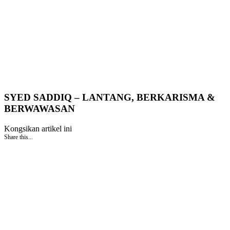
SYED SADDIQ – LANTANG, BERKARISMA &
BERWAWASAN
Kongsikan artikel ini
Share this...