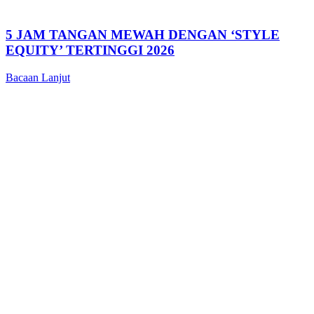
5 JAM TANGAN MEWAH DENGAN ‘STYLE
EQUITY’ TERTINGGI 2026
Bacaan Lanjut