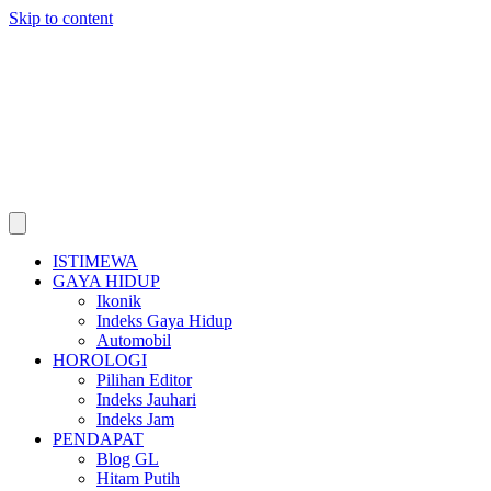
Skip to content
ISTIMEWA
GAYA HIDUP
Ikonik
Indeks Gaya Hidup
Automobil
HOROLOGI
Pilihan Editor
Indeks Jauhari
Indeks Jam
PENDAPAT
Blog GL
Hitam Putih