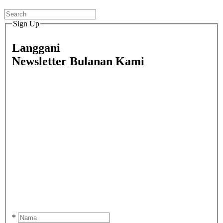
Sign Up
Langgani
Newsletter Bulanan Kami
*