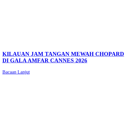
KILAUAN JAM TANGAN MEWAH CHOPARD
DI GALA AMFAR CANNES 2026
Bacaan Lanjut