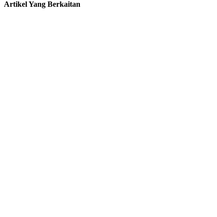
Artikel Yang Berkaitan