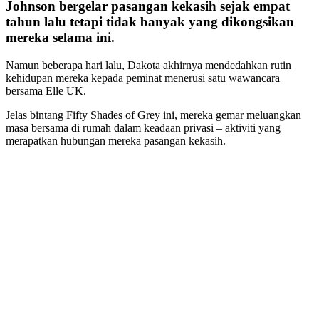
Johnson bergelar pasangan kekasih sejak empat
tahun lalu tetapi tidak banyak yang dikongsikan
mereka selama ini.
Namun beberapa hari lalu, Dakota akhirnya mendedahkan rutin
kehidupan mereka kepada peminat menerusi satu wawancara
bersama Elle UK.
Jelas bintang Fifty Shades of Grey ini, mereka gemar meluangkan
masa bersama di rumah dalam keadaan privasi – aktiviti yang
merapatkan hubungan mereka pasangan kekasih.