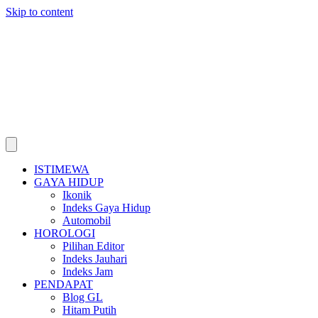
Skip to content
ISTIMEWA
GAYA HIDUP
Ikonik
Indeks Gaya Hidup
Automobil
HOROLOGI
Pilihan Editor
Indeks Jauhari
Indeks Jam
PENDAPAT
Blog GL
Hitam Putih