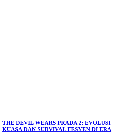
THE DEVIL WEARS PRADA 2: EVOLUSI
KUASA DAN SURVIVAL FESYEN DI ERA