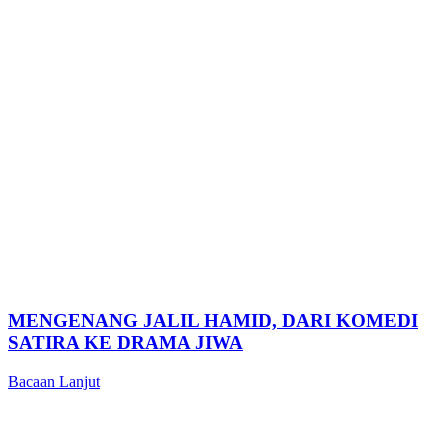
MENGENANG JALIL HAMID, DARI KOMEDI
SATIRA KE DRAMA JIWA
Bacaan Lanjut