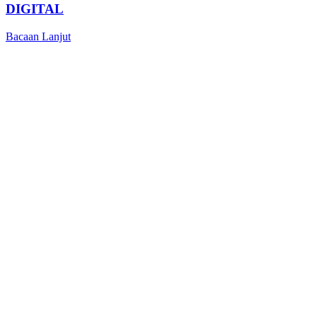
DIGITAL
Bacaan Lanjut