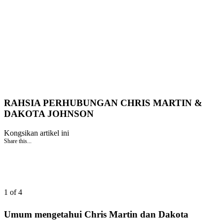
RAHSIA PERHUBUNGAN CHRIS MARTIN &
DAKOTA JOHNSON
Kongsikan artikel ini
Share this...
1 of 4
Umum mengetahui Chris Martin dan Dakota