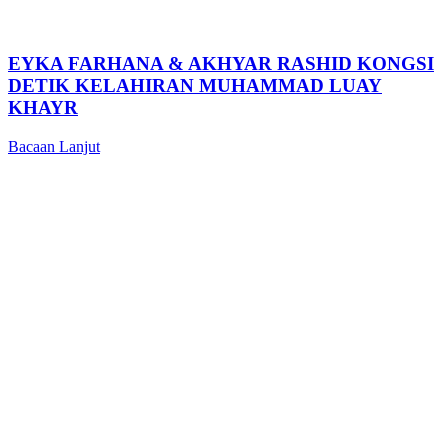
EYKA FARHANA & AKHYAR RASHID KONGSI
DETIK KELAHIRAN MUHAMMAD LUAY
KHAYR
Bacaan Lanjut