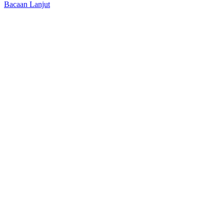
Bacaan Lanjut