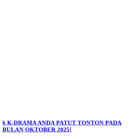
6 K-DRAMA ANDA PATUT TONTON PADA
BULAN OKTOBER 2025!