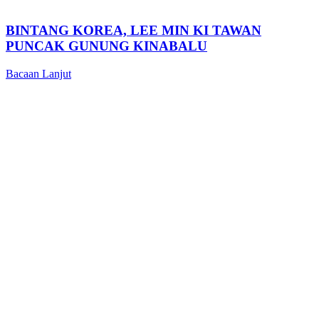
BINTANG KOREA, LEE MIN KI TAWAN
PUNCAK GUNUNG KINABALU
Bacaan Lanjut