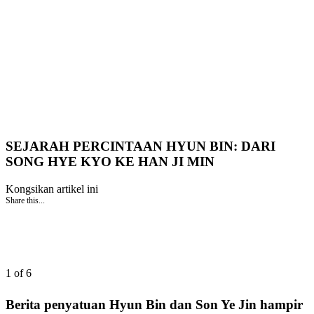
SEJARAH PERCINTAAN HYUN BIN: DARI
SONG HYE KYO KE HAN JI MIN
Kongsikan artikel ini
Share this...
1 of 6
Berita penyatuan Hyun Bin dan Son Ye Jin hampir