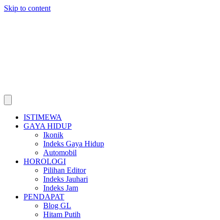
Skip to content
ISTIMEWA
GAYA HIDUP
Ikonik
Indeks Gaya Hidup
Automobil
HOROLOGI
Pilihan Editor
Indeks Jauhari
Indeks Jam
PENDAPAT
Blog GL
Hitam Putih