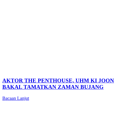
AKTOR THE PENTHOUSE, UHM KI JOON
BAKAL TAMATKAN ZAMAN BUJANG
Bacaan Lanjut