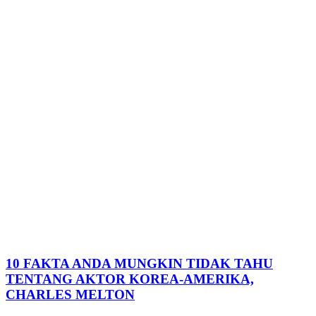
10 FAKTA ANDA MUNGKIN TIDAK TAHU
TENTANG AKTOR KOREA-AMERIKA,
CHARLES MELTON