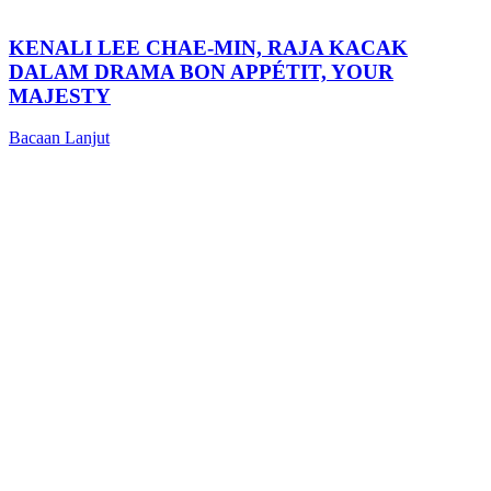
KENALI LEE CHAE-MIN, RAJA KACAK
DALAM DRAMA BON APPÉTIT, YOUR
MAJESTY
Bacaan Lanjut