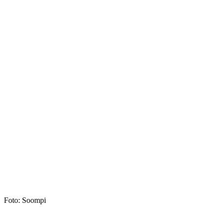
Foto: Soompi