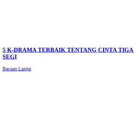
5 K-DRAMA TERBAIK TENTANG CINTA TIGA
SEGI
Bacaan Lanjut