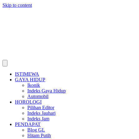
Skip to content
ISTIMEWA
GAYA HIDUP
Ikonik
Indeks Gaya Hidup
Automobil
HOROLOGI
Pilihan Editor
Indeks Jauhari
Indeks Jam
PENDAPAT
Blog GL
Hitam Putih