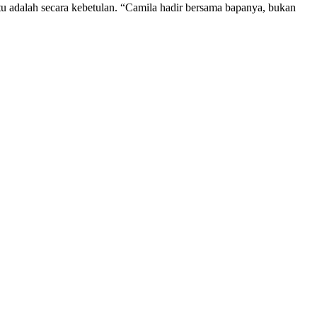
u adalah secara kebetulan. “Camila hadir bersama bapanya, bukan