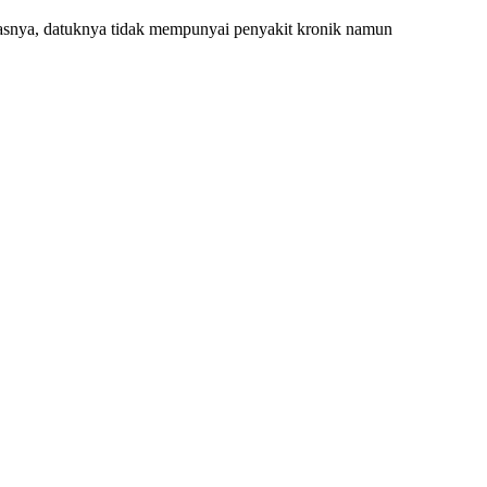
asnya, datuknya tidak mempunyai penyakit kronik namun