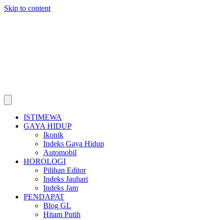
Skip to content
ISTIMEWA
GAYA HIDUP
Ikonik
Indeks Gaya Hidup
Automobil
HOROLOGI
Pilihan Editor
Indeks Jauhari
Indeks Jam
PENDAPAT
Blog GL
Hitam Putih