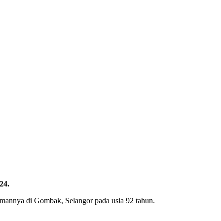
24.
mannya di Gombak, Selangor pada usia 92 tahun.