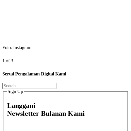
Foto: Instagram
1 of 3
Sertai Pengalaman Digital Kami
Sign Up
Langgani
Newsletter Bulanan Kami