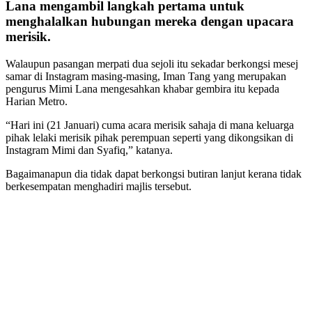
Lana mengambil langkah pertama untuk
menghalalkan hubungan mereka dengan upacara
merisik.
Walaupun pasangan merpati dua sejoli itu sekadar berkongsi mesej
samar di Instagram masing-masing, Iman Tang yang merupakan
pengurus Mimi Lana mengesahkan khabar gembira itu kepada
Harian Metro.
“Hari ini (21 Januari) cuma acara merisik sahaja di mana keluarga
pihak lelaki merisik pihak perempuan seperti yang dikongsikan di
Instagram Mimi dan Syafiq,” katanya.
Bagaimanapun dia tidak dapat berkongsi butiran lanjut kerana tidak
berkesempatan menghadiri majlis tersebut.