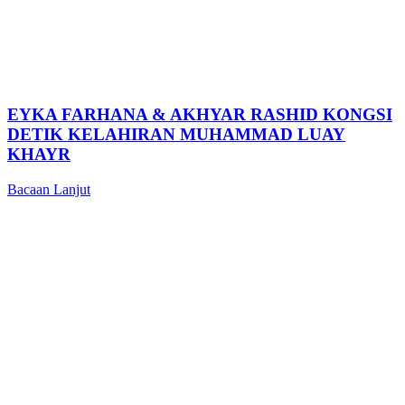
EYKA FARHANA & AKHYAR RASHID KONGSI
DETIK KELAHIRAN MUHAMMAD LUAY
KHAYR
Bacaan Lanjut