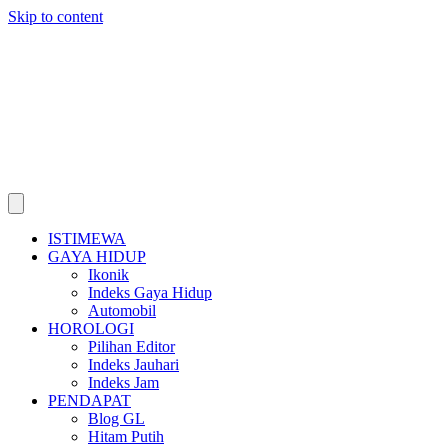
Skip to content
ISTIMEWA
GAYA HIDUP
Ikonik
Indeks Gaya Hidup
Automobil
HOROLOGI
Pilihan Editor
Indeks Jauhari
Indeks Jam
PENDAPAT
Blog GL
Hitam Putih