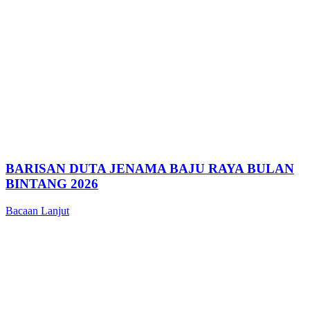
BARISAN DUTA JENAMA BAJU RAYA BULAN
BINTANG 2026
Bacaan Lanjut