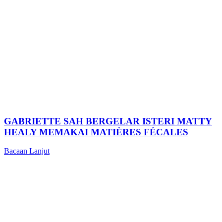
GABRIETTE SAH BERGELAR ISTERI MATTY
HEALY MEMAKAI MATIÈRES FÉCALES
Bacaan Lanjut