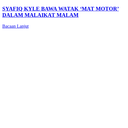
SYAFIQ KYLE BAWA WATAK ‘MAT MOTOR’
DALAM MALAIKAT MALAM
Bacaan Lanjut