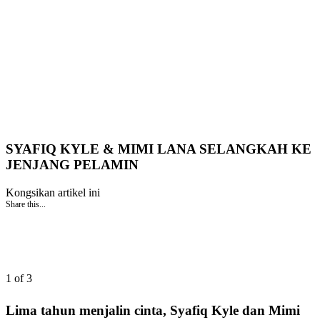
SYAFIQ KYLE & MIMI LANA SELANGKAH KE
JENJANG PELAMIN
Kongsikan artikel ini
Share this...
1 of 3
Lima tahun menjalin cinta, Syafiq Kyle dan Mimi