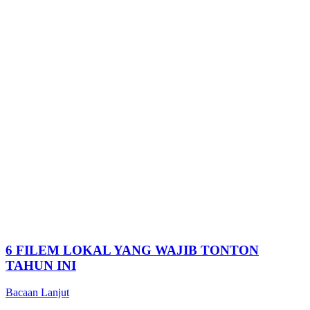
6 FILEM LOKAL YANG WAJIB TONTON
TAHUN INI
Bacaan Lanjut