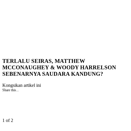
TERLALU SEIRAS, MATTHEW
MCCONAUGHEY & WOODY HARRELSON
SEBENARNYA SAUDARA KANDUNG?
Kongsikan artikel ini
Share this...
1 of 2