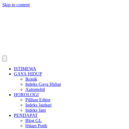
Skip to content
ISTIMEWA
GAYA HIDUP
Ikonik
Indeks Gaya Hidup
Automobil
HOROLOGI
Pilihan Editor
Indeks Jauhari
Indeks Jam
PENDAPAT
Blog GL
Hitam Putih