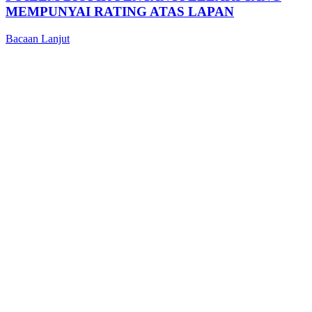
MEMPUNYAI RATING ATAS LAPAN
Bacaan Lanjut