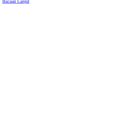
Bacaan Lanjut