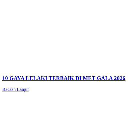
10 GAYA LELAKI TERBAIK DI MET GALA 2026
Bacaan Lanjut