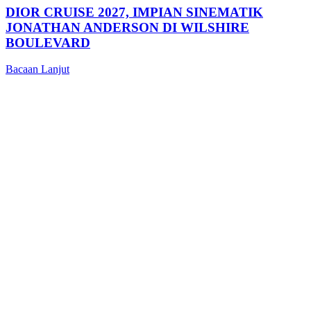
DIOR CRUISE 2027, IMPIAN SINEMATIK
JONATHAN ANDERSON DI WILSHIRE
BOULEVARD
Bacaan Lanjut