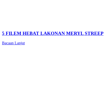
5 FILEM HEBAT LAKONAN MERYL STREEP
Bacaan Lanjut