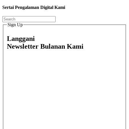
Sertai Pengalaman Digital Kami
Sign Up
Langgani
Newsletter Bulanan Kami