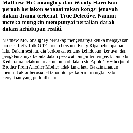
Matthew McConaughey dan Woody Harrelson
pernah berlakon sebagai rakan kongsi jenayah
dalam drama terkenal, True Detective. Namun
mereka mungkin mempunyai pertalian darah
dalam kehidupan realiti.
Matthew McConaughey bercakap mengenainya ketika menjayakan
podcast Let’s Talk Off Camera bersama Kelly Ripa beberapa hari
lalu. Dalam sesi itu, dia berkongsi tentang kehidupan, kerjaya, dan
pengalamannya berada dalam pesawat hampir terhempas bulan lalu.
Kedua-dua pelakon itu akan muncul dalam siri Apple TV+ berjudul
Brother From Another Mother tidak lama lagi. Bagaimanapun
menurut aktor berusia 54 tahun itu, perkara ini mungkin satu
kenyataan yang perlu ditelan.