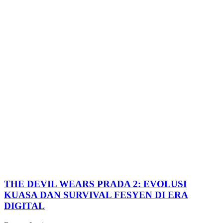
THE DEVIL WEARS PRADA 2: EVOLUSI
KUASA DAN SURVIVAL FESYEN DI ERA
DIGITAL