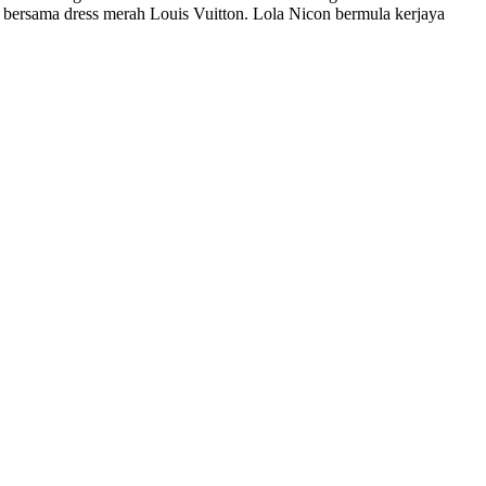
 bersama dress merah Louis Vuitton. Lola Nicon bermula kerjaya