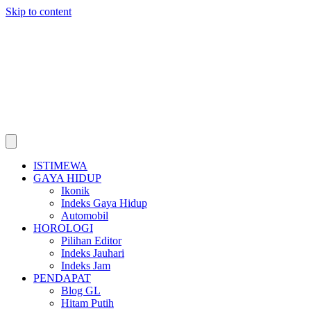
Skip to content
ISTIMEWA
GAYA HIDUP
Ikonik
Indeks Gaya Hidup
Automobil
HOROLOGI
Pilihan Editor
Indeks Jauhari
Indeks Jam
PENDAPAT
Blog GL
Hitam Putih