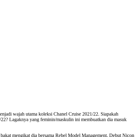
enjadi wajah utama koleksi Chanel Cruise 2021/22. Siapakah
21/22? Lagaknya yang feminin/maskulin ini membuatkan dia masuk
il bakat mengikat dia bersama Rebel Model Management. Debut Nicon