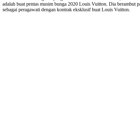
adalah buat pentas musim bunga 2020 Louis Vuitton. Dia berambut pa
sebagai peragawati dengan kontrak eksklusif buat Louis Vuitton.