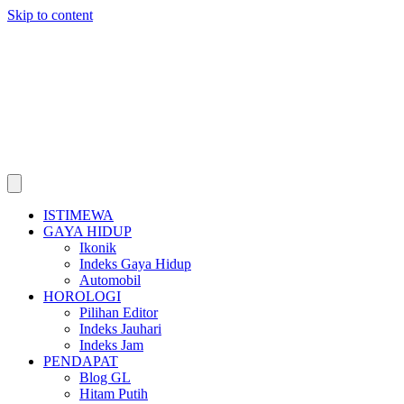
Skip to content
ISTIMEWA
GAYA HIDUP
Ikonik
Indeks Gaya Hidup
Automobil
HOROLOGI
Pilihan Editor
Indeks Jauhari
Indeks Jam
PENDAPAT
Blog GL
Hitam Putih