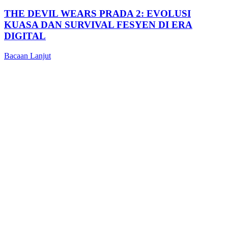
THE DEVIL WEARS PRADA 2: EVOLUSI
KUASA DAN SURVIVAL FESYEN DI ERA
DIGITAL
Bacaan Lanjut