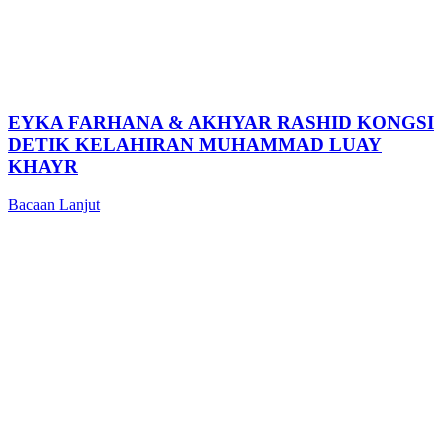
EYKA FARHANA & AKHYAR RASHID KONGSI
DETIK KELAHIRAN MUHAMMAD LUAY
KHAYR
Bacaan Lanjut