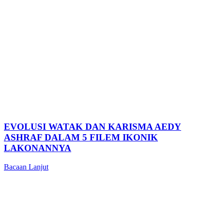
EVOLUSI WATAK DAN KARISMA AEDY
ASHRAF DALAM 5 FILEM IKONIK
LAKONANNYA
Bacaan Lanjut