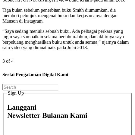
Tiga bulan sebelum penerbitan buku Smith diumumkan, dia
memberi petunjuk mengenai buku dan kerjasamanya dengan
Manson di Instagram.
“Saya sedang menulis sebuah buku. Ada pelbagai perkara yang
ingin saya sampaikan selama bertahun-tahun, dan akhirnya saya
berpeluang menghasilkan buku untuk anda semua,” ujarnya dalam
satu video yang dimuat naik pada Julai 2018.
3 of 4
Sertai Pengalaman Digital Kami
Sign Up
Langgani
Newsletter Bulanan Kami