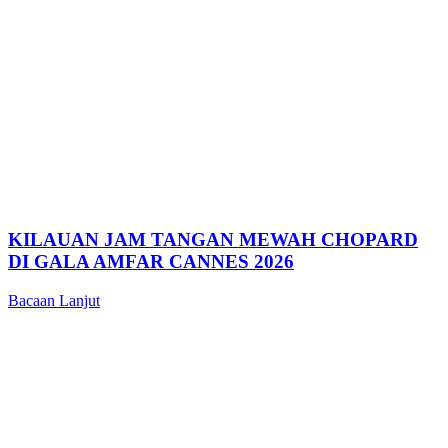
KILAUAN JAM TANGAN MEWAH CHOPARD
DI GALA AMFAR CANNES 2026
Bacaan Lanjut