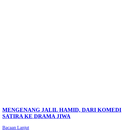
MENGENANG JALIL HAMID, DARI KOMEDI
SATIRA KE DRAMA JIWA
Bacaan Lanjut