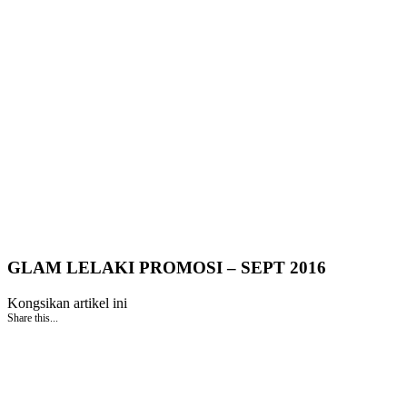
GLAM LELAKI PROMOSI – SEPT 2016
Kongsikan artikel ini
Share this...