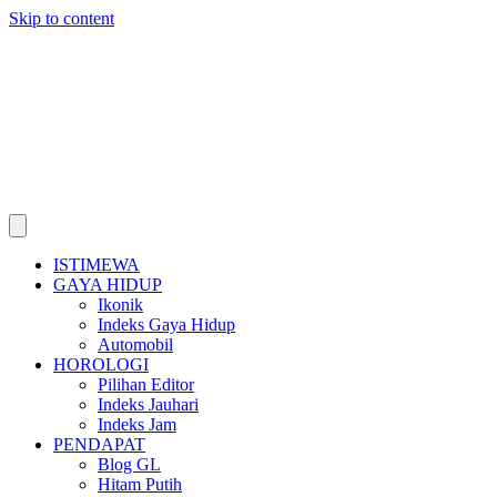
Skip to content
ISTIMEWA
GAYA HIDUP
Ikonik
Indeks Gaya Hidup
Automobil
HOROLOGI
Pilihan Editor
Indeks Jauhari
Indeks Jam
PENDAPAT
Blog GL
Hitam Putih