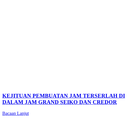
KEJITUAN PEMBUATAN JAM TERSERLAH DI
DALAM JAM GRAND SEIKO DAN CREDOR
Bacaan Lanjut