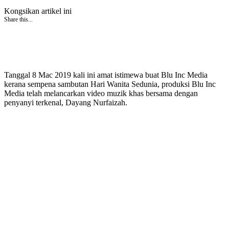
Kongsikan artikel ini
Share this...
Tanggal 8 Mac 2019 kali ini amat istimewa buat Blu Inc Media
kerana sempena sambutan Hari Wanita Sedunia, produksi Blu Inc
Media telah melancarkan video muzik khas bersama dengan
penyanyi terkenal, Dayang Nurfaizah.