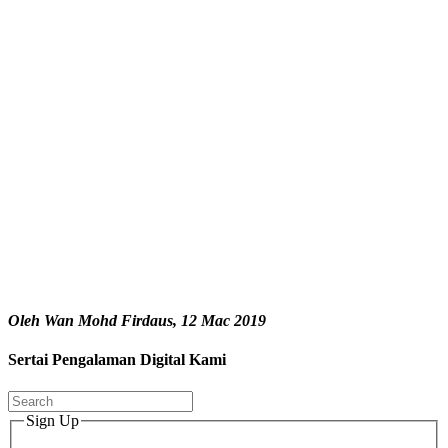
Oleh Wan Mohd Firdaus, 12 Mac 2019
Sertai Pengalaman Digital Kami
Sign Up