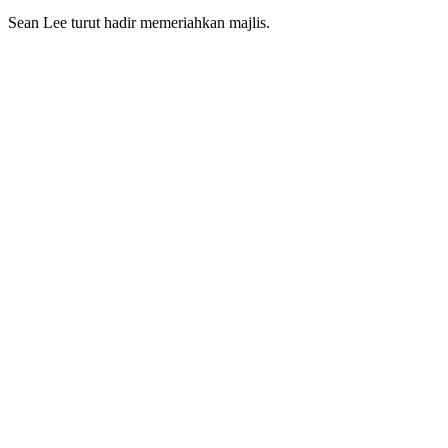
Sean Lee turut hadir memeriahkan majlis.