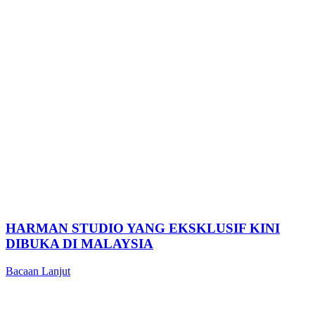
HARMAN STUDIO YANG EKSKLUSIF KINI
DIBUKA DI MALAYSIA
Bacaan Lanjut