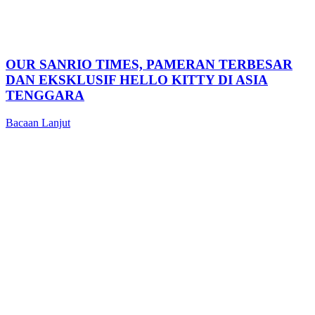
OUR SANRIO TIMES, PAMERAN TERBESAR
DAN EKSKLUSIF HELLO KITTY DI ASIA
TENGGARA
Bacaan Lanjut