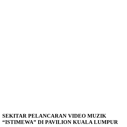
SEKITAR PELANCARAN VIDEO MUZIK
“ISTIMEWA” DI PAVILION KUALA LUMPUR