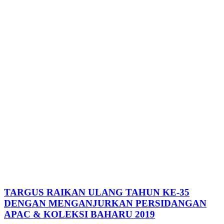
TARGUS RAIKAN ULANG TAHUN KE-35
DENGAN MENGANJURKAN PERSIDANGAN
APAC & KOLEKSI BAHARU 2019