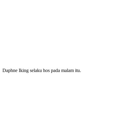
Daphne Iking selaku hos pada malam itu.