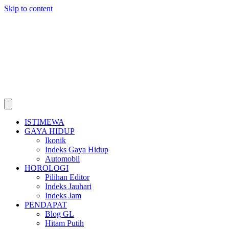
Skip to content
ISTIMEWA
GAYA HIDUP
Ikonik
Indeks Gaya Hidup
Automobil
HOROLOGI
Pilihan Editor
Indeks Jauhari
Indeks Jam
PENDAPAT
Blog GL
Hitam Putih