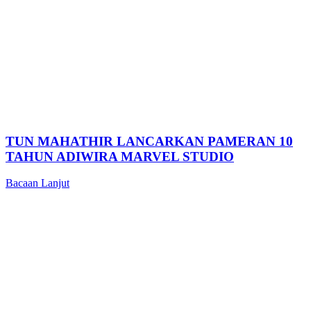
TUN MAHATHIR LANCARKAN PAMERAN 10
TAHUN ADIWIRA MARVEL STUDIO
Bacaan Lanjut