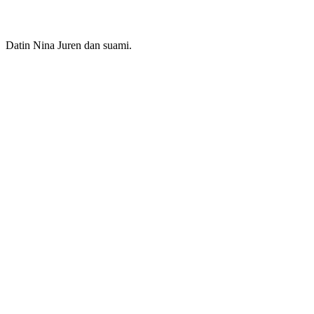
Datin Nina Juren dan suami.