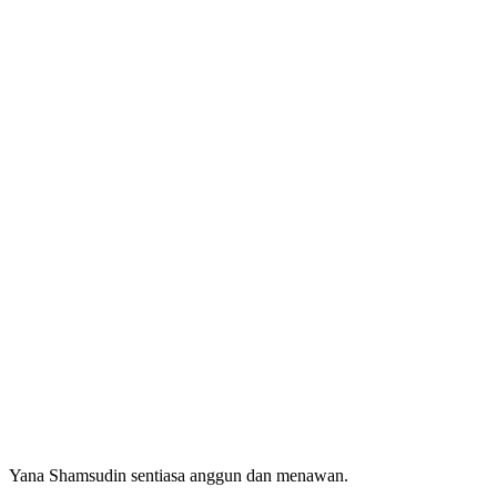
Yana Shamsudin sentiasa anggun dan menawan.