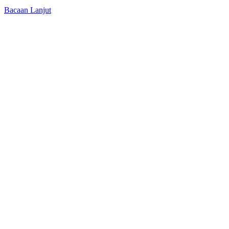
Bacaan Lanjut