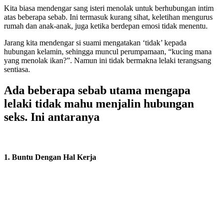
Kita biasa mendengar sang isteri menolak untuk berhubungan intim
atas beberapa sebab. Ini termasuk kurang sihat, keletihan mengurus
rumah dan anak-anak, juga ketika berdepan emosi tidak menentu.
Jarang kita mendengar si suami mengatakan ‘tidak’ kepada
hubungan kelamin, sehingga muncul perumpamaan, “kucing mana
yang menolak ikan?”. Namun ini tidak bermakna lelaki terangsang
sentiasa.
Ada beberapa sebab utama mengapa
lelaki tidak mahu menjalin hubungan
seks. Ini antaranya
1. Buntu Dengan Hal Kerja