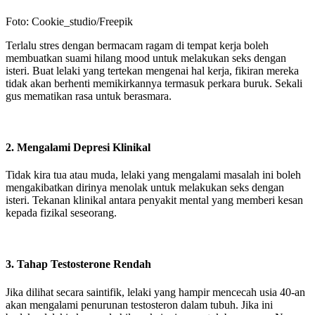
Foto: Cookie_studio/Freepik
Terlalu stres dengan bermacam ragam di tempat kerja boleh
membuatkan suami hilang mood untuk melakukan seks dengan
isteri. Buat lelaki yang tertekan mengenai hal kerja, fikiran mereka
tidak akan berhenti memikirkannya termasuk perkara buruk. Sekali
gus mematikan rasa untuk berasmara.
2. Mengalami Depresi Klinikal
Tidak kira tua atau muda, lelaki yang mengalami masalah ini boleh
mengakibatkan dirinya menolak untuk melakukan seks dengan
isteri. Tekanan klinikal antara penyakit mental yang memberi kesan
kepada fizikal seseorang.
3. Tahap Testosterone Rendah
Jika dilihat secara saintifik, lelaki yang hampir mencecah usia 40-an
akan mengalami penurunan testosteron dalam tubuh. Jika ini