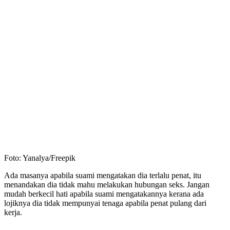
Foto: Yanalya/Freepik
Ada masanya apabila suami mengatakan dia terlalu penat, itu
menandakan dia tidak mahu melakukan hubungan seks. Jangan
mudah berkecil hati apabila suami mengatakannya kerana ada
lojiknya dia tidak mempunyai tenaga apabila penat pulang dari
kerja.