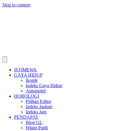
Skip to content
ISTIMEWA
GAYA HIDUP
Ikonik
Indeks Gaya Hidup
Automobil
HOROLOGI
Pilihan Editor
Indeks Jauhari
Indeks Jam
PENDAPAT
Blog GL
Hitam Putih