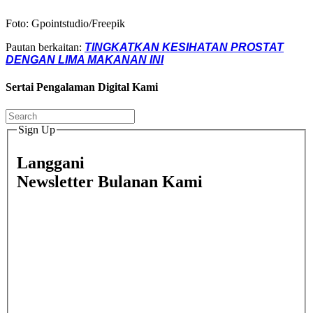
Foto: Gpointstudio/Freepik
Pautan berkaitan:
TINGKATKAN KESIHATAN PROSTAT
DENGAN LIMA MAKANAN INI
Sertai Pengalaman Digital Kami
Sign Up
Langgani
Newsletter Bulanan Kami