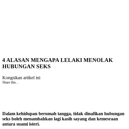
4 ALASAN MENGAPA LELAKI MENOLAK
HUBUNGAN SEKS
Kongsikan artikel ini
Share this...
Dalam kehidupan berumah tangga, tidak dinafikan hubungan
seks boleh menambahkan lagi kasih sayang dan kemesraan
antara suami isteri.