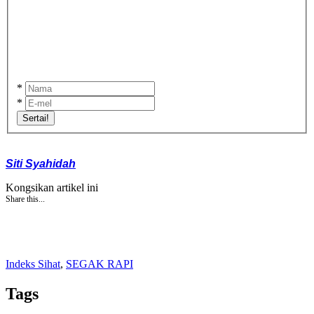
*
*
Sertai!
Siti Syahidah
Kongsikan artikel ini
Share this...
Indeks Sihat
,
SEGAK RAPI
Tags