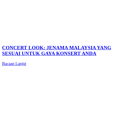
CONCERT LOOK: JENAMA MALAYSIA YANG
SESUAI UNTUK GAYA KONSERT ANDA
Bacaan Lanjut