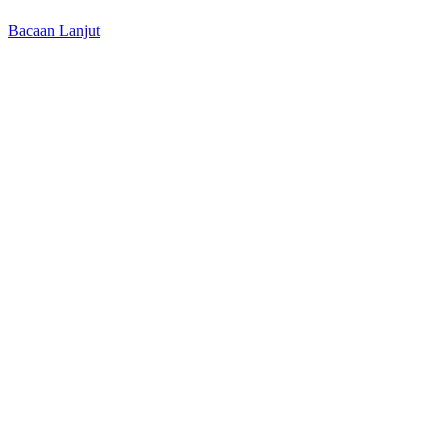
Bacaan Lanjut