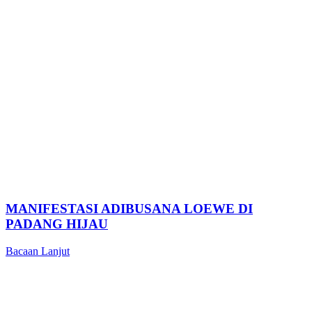
MANIFESTASI ADIBUSANA LOEWE DI
PADANG HIJAU
Bacaan Lanjut