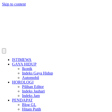
Skip to content
ISTIMEWA
GAYA HIDUP
Ikonik
Indeks Gaya Hidup
Automobil
HOROLOGI
Pilihan Editor
Indeks Jauhari
Indeks Jam
PENDAPAT
Blog GL
Hitam Putih