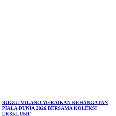
BOGGI MILANO MERAIKAN KEHANGATAN
PIALA DUNIA 2026 BERSAMA KOLEKSI
EKSKLUSIF