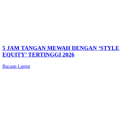
5 JAM TANGAN MEWAH DENGAN ‘STYLE
EQUITY’ TERTINGGI 2026
Bacaan Lanjut