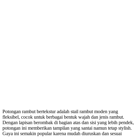
Potongan rambut bertekstur adalah stail rambut moden yang
fleksibel, cocok untuk berbagai bentuk wajah dan jenis rambut.
Dengan lapisan berombak di bagian atas dan sisi yang lebih pendek,
potongan ini memberikan tampilan yang santai namun tetap stylish.
Gaya ini semakin popular karena mudah diuruskan dan sesuai