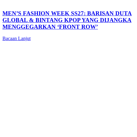
MEN’S FASHION WEEK SS27: BARISAN DUTA
GLOBAL & BINTANG KPOP YANG DIJANGKA
MENGGEGARKAN ‘FRONT ROW’
Bacaan Lanjut