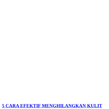
5 CARA EFEKTIF MENGHILANGKAN KULIT