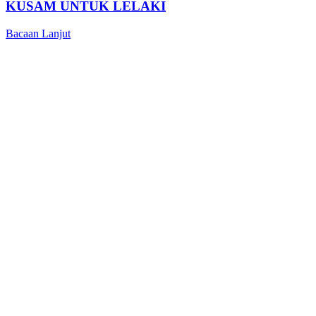
KUSAM UNTUK LELAKI
Bacaan Lanjut