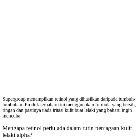
Supergroup menampilkan retinol yang dihasilkan daripada tumbuh-
tumbuhan. Produk terbaharu ini menggunakan formula yang bersih,
ringan dan pastinya tiada iritasi kulit buat lelaki yang baharu ingin
mencuba.
Mengapa retinol perlu ada dalam rutin penjagaan kulit
lelaki alpha?