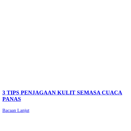
3 TIPS PENJAGAAN KULIT SEMASA CUACA
PANAS
Bacaan Lanjut