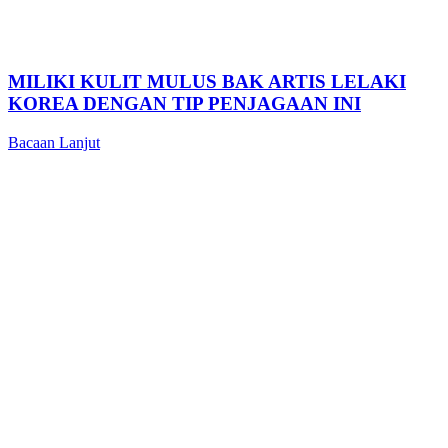
MILIKI KULIT MULUS BAK ARTIS LELAKI
KOREA DENGAN TIP PENJAGAAN INI
Bacaan Lanjut