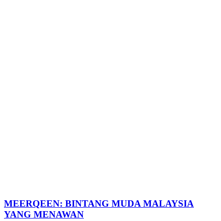
MEERQEEN: BINTANG MUDA MALAYSIA
YANG MENAWAN