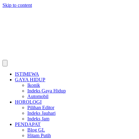
Skip to content
ISTIMEWA
GAYA HIDUP
Ikonik
Indeks Gaya Hidup
Automobil
HOROLOGI
Pilihan Editor
Indeks Jauhari
Indeks Jam
PENDAPAT
Blog GL
Hitam Putih