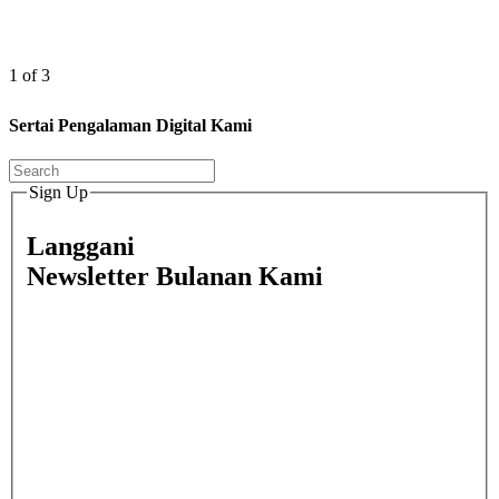
1 of 3
Sertai Pengalaman Digital Kami
Sign Up
Langgani
Newsletter Bulanan Kami