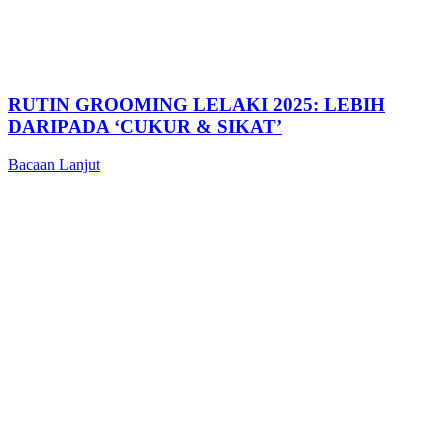
RUTIN GROOMING LELAKI 2025: LEBIH
DARIPADA ‘CUKUR & SIKAT’
Bacaan Lanjut