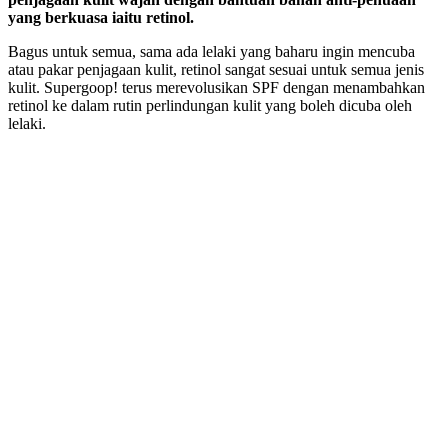
yang berkuasa iaitu retinol.
Bagus untuk semua, sama ada lelaki yang baharu ingin mencuba
atau pakar penjagaan kulit, retinol sangat sesuai untuk semua jenis
kulit. Supergoop! terus merevolusikan SPF dengan menambahkan
retinol ke dalam rutin perlindungan kulit yang boleh dicuba oleh
lelaki.