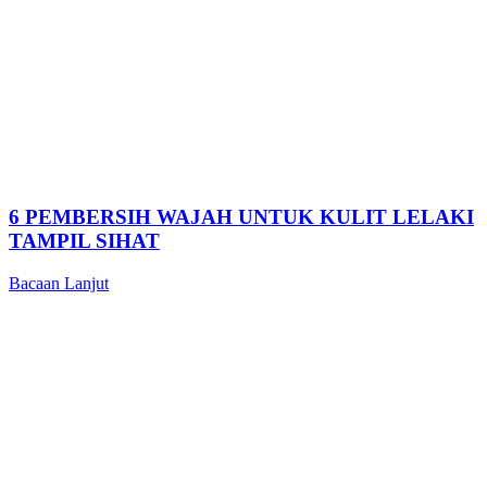
6 PEMBERSIH WAJAH UNTUK KULIT LELAKI
TAMPIL SIHAT
Bacaan Lanjut