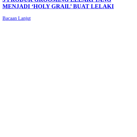
MENJADI ‘HOLY GRAIL’ BUAT LELAKI
Bacaan Lanjut