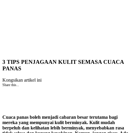
3 TIPS PENJAGAAN KULIT SEMASA CUACA
PANAS
Kongsikan artikel ini
Share this...
Cuaca panas boleh menjadi cabaran besar terutama bagi
mereka yang mempunyai kulit berminyak. Kulit mudah
berpeluh dan kelihatan lebih berminyak, menyebabkan rasa