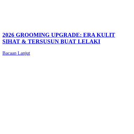
2026 GROOMING UPGRADE: ERA KULIT
SIHAT & TERSUSUN BUAT LELAKI
Bacaan Lanjut