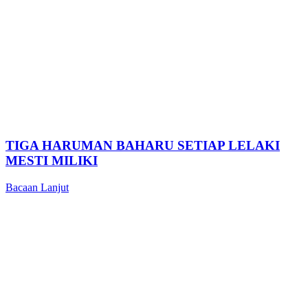
TIGA HARUMAN BAHARU SETIAP LELAKI
MESTI MILIKI
Bacaan Lanjut