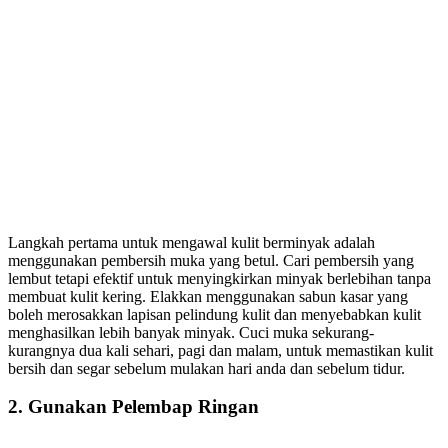
Langkah pertama untuk mengawal kulit berminyak adalah
menggunakan pembersih muka yang betul. Cari pembersih yang
lembut tetapi efektif untuk menyingkirkan minyak berlebihan tanpa
membuat kulit kering. Elakkan menggunakan sabun kasar yang
boleh merosakkan lapisan pelindung kulit dan menyebabkan kulit
menghasilkan lebih banyak minyak. Cuci muka sekurang-
kurangnya dua kali sehari, pagi dan malam, untuk memastikan kulit
bersih dan segar sebelum mulakan hari anda dan sebelum tidur.
2. Gunakan Pelembap Ringan