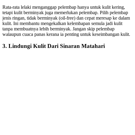
Rata-rata lelaki menganggap pelembap hanya untuk kulit kering,
tetapi kulit berminyak juga memerlukan pelembap. Pilih pelembap
jenis ringan, tidak berminyak (oil-free) dan cepat meresap ke dalam
kulit. Ini membantu mengekalkan kelembapan semula jadi kulit
tanpa membuatnya lebih berminyak. Jangan skip pelembap
walaupun cuaca panas kerana ia penting untuk keseimbangan kulit.
3. Lindungi Kulit Dari Sinaran Matahari