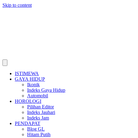
Skip to content
ISTIMEWA
GAYA HIDUP
Ikonik
Indeks Gaya Hidup
Automobil
HOROLOGI
Pilihan Editor
Indeks Jauhari
Indeks Jam
PENDAPAT
Blog GL
Hitam Putih