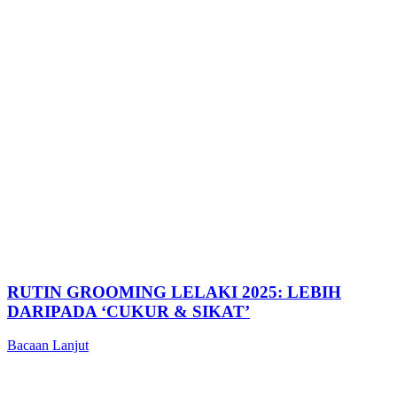
RUTIN GROOMING LELAKI 2025: LEBIH
DARIPADA ‘CUKUR & SIKAT’
Bacaan Lanjut