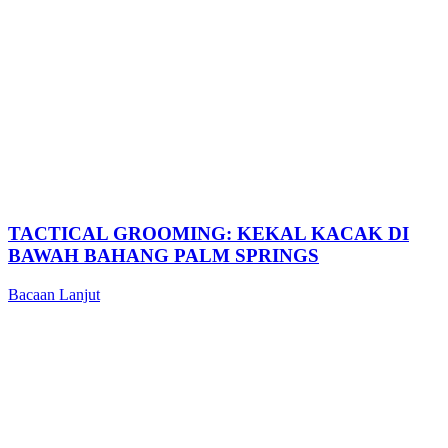
TACTICAL GROOMING: KEKAL KACAK DI
BAWAH BAHANG PALM SPRINGS
Bacaan Lanjut