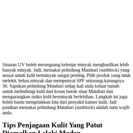
Sinaran UV boleh merangsang kelenjar minyak menghasilkan lebih
banyak minyak. Jadi, memakai pelindung Matahari (sunblock) yang
sesuai untuk kulit berminyak sangat penting. Pilih produk yang tidak
melekit, bebas minyak dan mempunyai SPF sekurang-kurangnya
30. Sapukan pelindung Matahari setiap kali anda keluar rumah
untuk melindungi kulit dari kesan buruk sinar Matahari dan
mengurangkan risiko kulit berminyak berlebihan. Langkah ini juga
boleh bantu mengelakkan kita dari penyakit kanser kulit. Jadi
pastikan memakai pelindung Matahari (sunblock) adalah rutin wajib
anda.
Tips Penjagaan Kulit Yang Patut