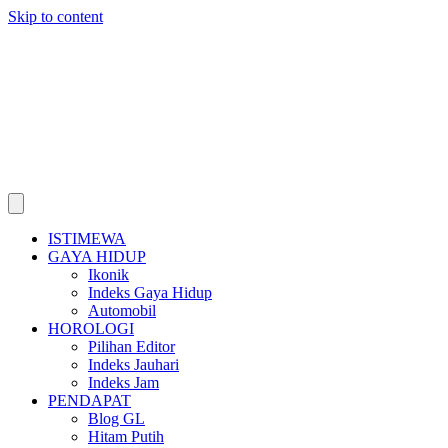
Skip to content
ISTIMEWA
GAYA HIDUP
Ikonik
Indeks Gaya Hidup
Automobil
HOROLOGI
Pilihan Editor
Indeks Jauhari
Indeks Jam
PENDAPAT
Blog GL
Hitam Putih