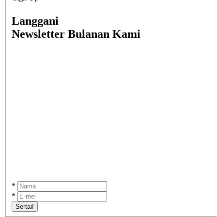
Langgani
Newsletter Bulanan Kami
*
*
Sertai!