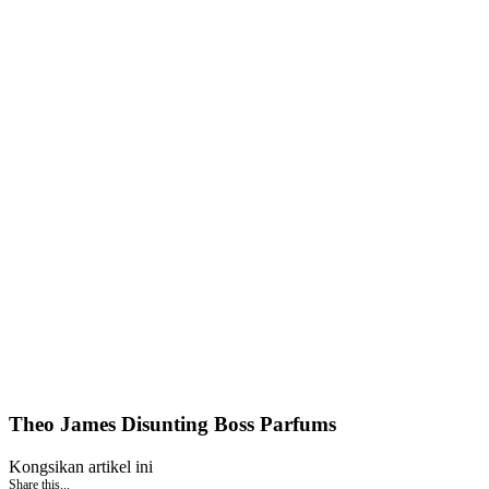
Theo James Disunting Boss Parfums
Kongsikan artikel ini
Share this...