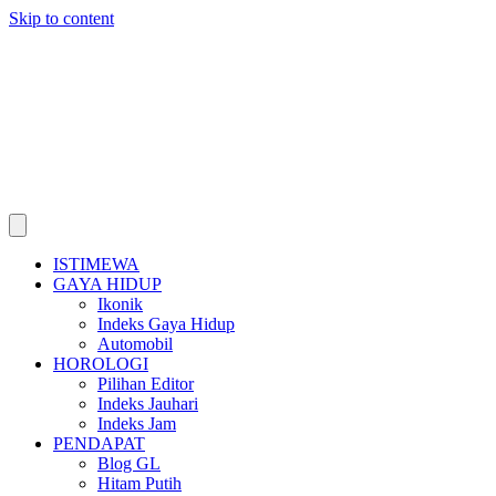
Skip to content
ISTIMEWA
GAYA HIDUP
Ikonik
Indeks Gaya Hidup
Automobil
HOROLOGI
Pilihan Editor
Indeks Jauhari
Indeks Jam
PENDAPAT
Blog GL
Hitam Putih