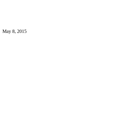
May 8, 2015