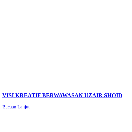
VISI KREATIF BERWAWASAN UZAIR SHOID
Bacaan Lanjut