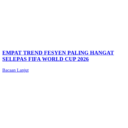
EMPAT TREND FESYEN PALING HANGAT
SELEPAS FIFA WORLD CUP 2026
Bacaan Lanjut