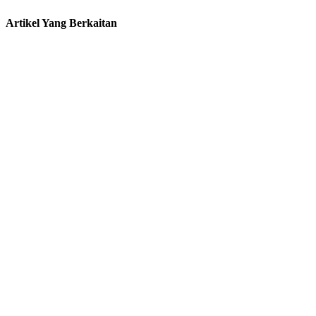
Artikel Yang Berkaitan