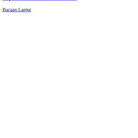
Bacaan Lanjut