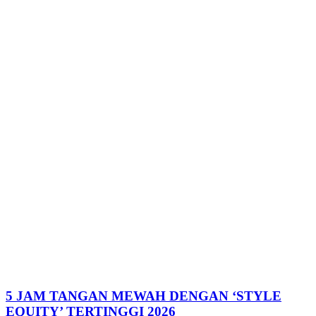
5 JAM TANGAN MEWAH DENGAN ‘STYLE
EQUITY’ TERTINGGI 2026