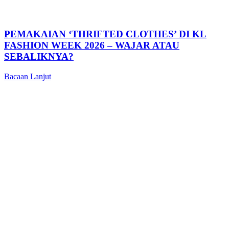
PEMAKAIAN ‘THRIFTED CLOTHES’ DI KL
FASHION WEEK 2026 – WAJAR ATAU
SEBALIKNYA?
Bacaan Lanjut