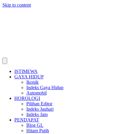
Skip to content
ISTIMEWA
GAYA HIDUP
Ikonik
Indeks Gaya Hidup
Automobil
HOROLOGI
Pilihan Editor
Indeks Jauhari
Indeks Jam
PENDAPAT
Blog GL
Hitam Putih