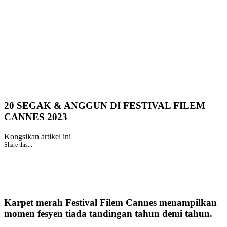
20 SEGAK & ANGGUN DI FESTIVAL FILEM
CANNES 2023
Kongsikan artikel ini
Share this...
Karpet merah Festival Filem Cannes menampilkan
momen fesyen tiada tandingan tahun demi tahun.