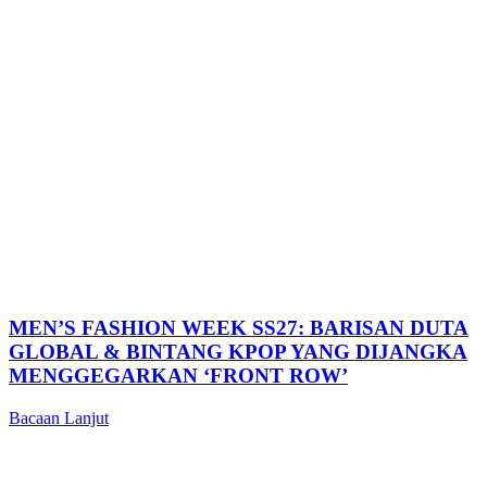
MEN’S FASHION WEEK SS27: BARISAN DUTA
GLOBAL & BINTANG KPOP YANG DIJANGKA
MENGGEGARKAN ‘FRONT ROW’
Bacaan Lanjut