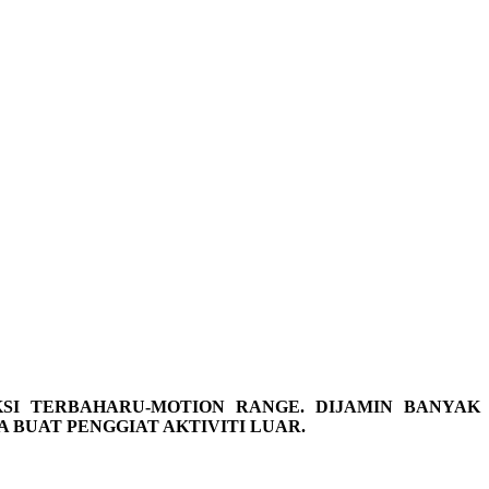
I TERBAHARU-MOTION RANGE. DIJAMIN BANYAK
 BUAT PENGGIAT AKTIVITI LUAR.