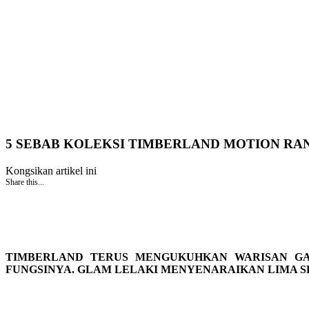
5 SEBAB KOLEKSI TIMBERLAND MOTION RA
Kongsikan artikel ini
Share this...
TIMBERLAND TERUS MENGUKUHKAN WARISAN GA
FUNGSINYA. GLAM LELAKI MENYENARAIKAN LIMA SE