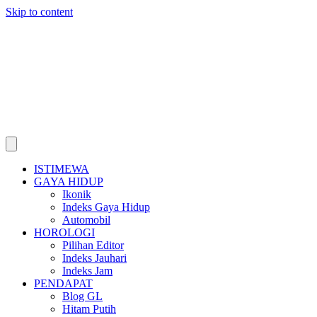
Skip to content
ISTIMEWA
GAYA HIDUP
Ikonik
Indeks Gaya Hidup
Automobil
HOROLOGI
Pilihan Editor
Indeks Jauhari
Indeks Jam
PENDAPAT
Blog GL
Hitam Putih