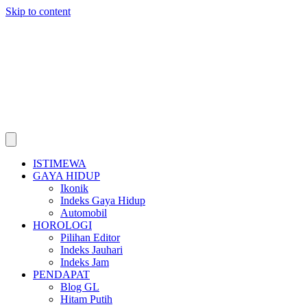
Skip to content
ISTIMEWA
GAYA HIDUP
Ikonik
Indeks Gaya Hidup
Automobil
HOROLOGI
Pilihan Editor
Indeks Jauhari
Indeks Jam
PENDAPAT
Blog GL
Hitam Putih