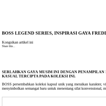
BOSS LEGEND SERIES, INSPIRASI GAYA FRE
Kongsikan artikel ini
Share this...
SERLAHKAN GAYA MUSIM INI DENGAN PENAMPILAN 
KASUAL TERCIPTA PADA KOLEKSI INI.
BOSS persembahkan koleksi kapsul unik yang meraikan karakter, vis
menyimbolkan semangat baru untuk menentang sifat konvensional, me