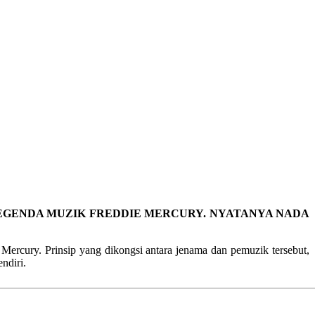
LEGENDA MUZIK FREDDIE MERCURY. NYATANYA NADA
Mercury. Prinsip yang dikongsi antara jenama dan pemuzik tersebut,
endiri.