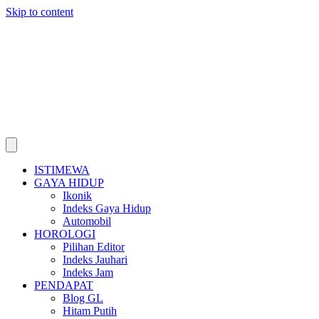
Skip to content
ISTIMEWA
GAYA HIDUP
Ikonik
Indeks Gaya Hidup
Automobil
HOROLOGI
Pilihan Editor
Indeks Jauhari
Indeks Jam
PENDAPAT
Blog GL
Hitam Putih