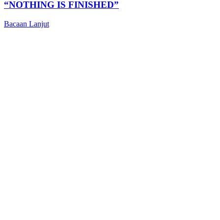
“NOTHING IS FINISHED”
Bacaan Lanjut