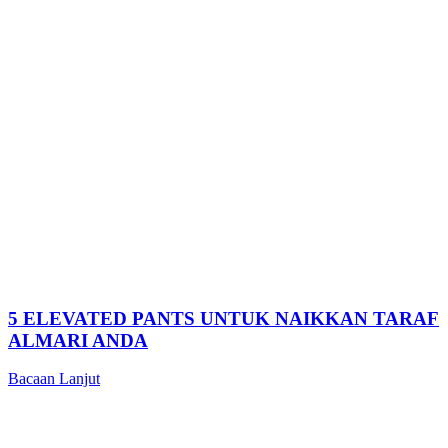
5 ELEVATED PANTS UNTUK NAIKKAN TARAF
ALMARI ANDA
Bacaan Lanjut