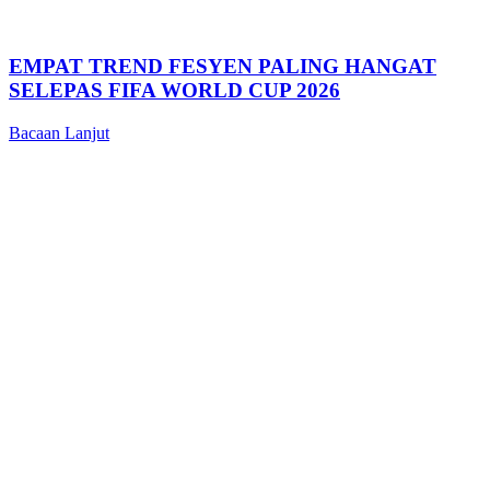
EMPAT TREND FESYEN PALING HANGAT
SELEPAS FIFA WORLD CUP 2026
Bacaan Lanjut