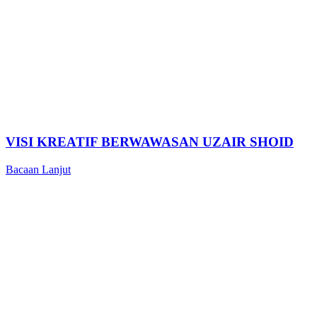
VISI KREATIF BERWAWASAN UZAIR SHOID
Bacaan Lanjut