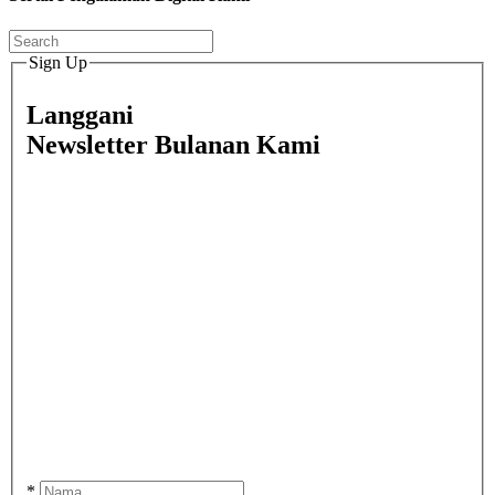
Sign Up
Langgani
Newsletter Bulanan Kami
*