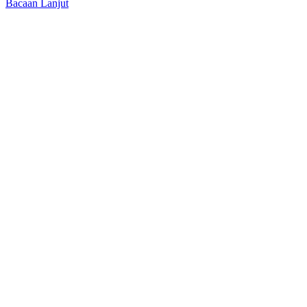
Bacaan Lanjut