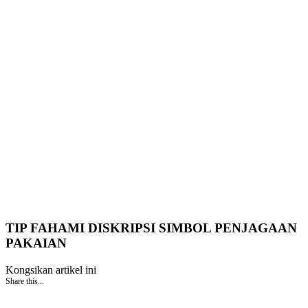
TIP FAHAMI DISKRIPSI SIMBOL PENJAGAAN
PAKAIAN
Kongsikan artikel ini
Share this...