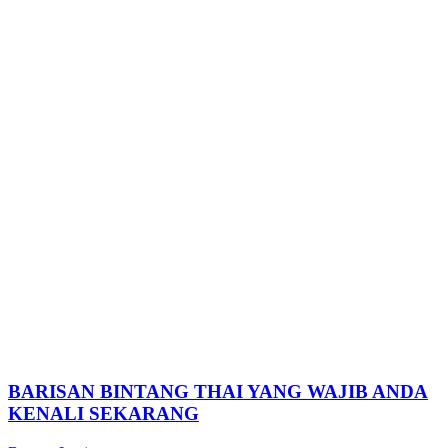
BARISAN BINTANG THAI YANG WAJIB ANDA
KENALI SEKARANG