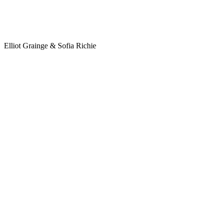
Elliot Grainge & Sofia Richie