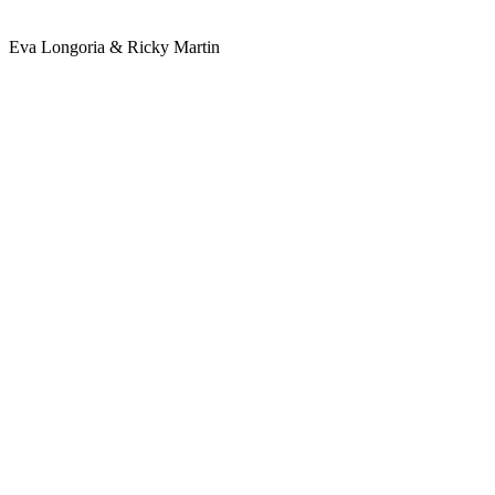
Eva Longoria & Ricky Martin