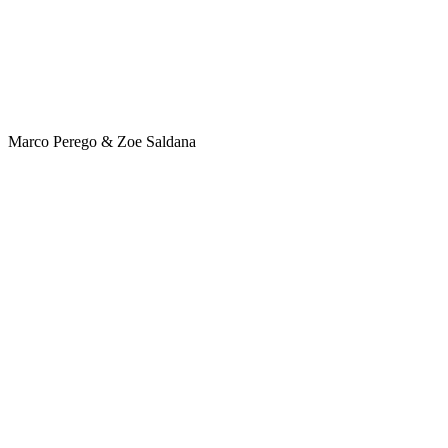
Marco Perego & Zoe Saldana