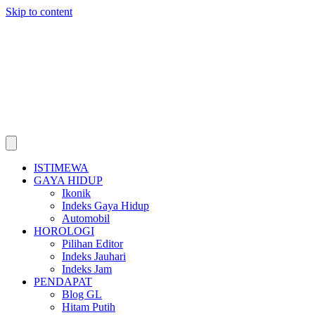
Skip to content
ISTIMEWA
GAYA HIDUP
Ikonik
Indeks Gaya Hidup
Automobil
HOROLOGI
Pilihan Editor
Indeks Jauhari
Indeks Jam
PENDAPAT
Blog GL
Hitam Putih