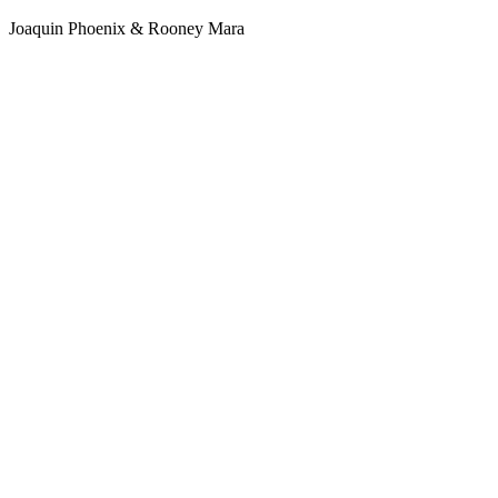
Joaquin Phoenix & Rooney Mara