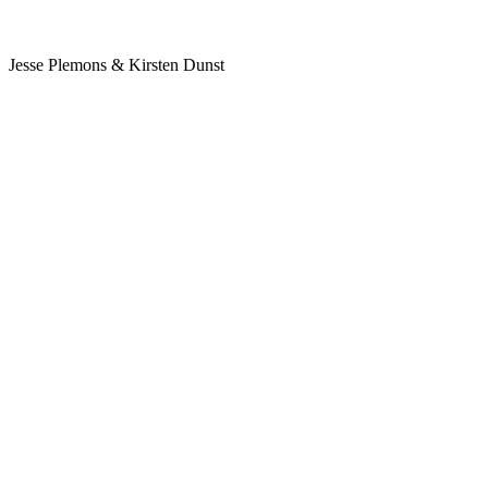
Jesse Plemons & Kirsten Dunst