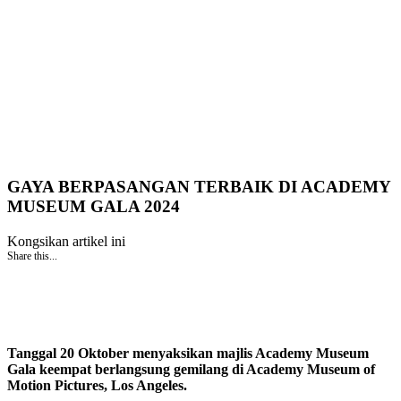
GAYA BERPASANGAN TERBAIK DI ACADEMY
MUSEUM GALA 2024
Kongsikan artikel ini
Share this...
Tanggal 20 Oktober menyaksikan majlis Academy Museum
Gala keempat berlangsung gemilang di Academy Museum of
Motion Pictures, Los Angeles.