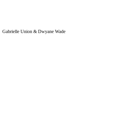
Gabrielle Union & Dwyane Wade