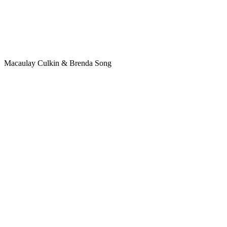
Macaulay Culkin & Brenda Song