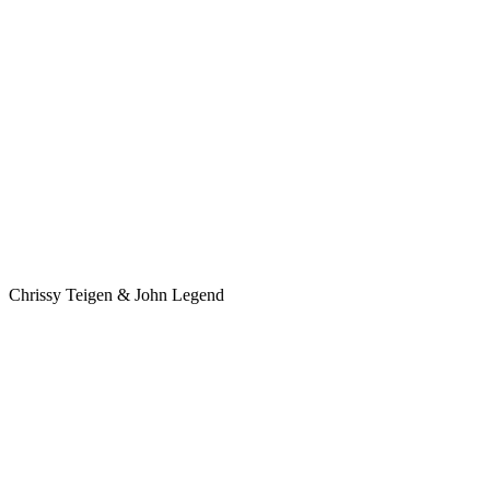
Chrissy Teigen & John Legend