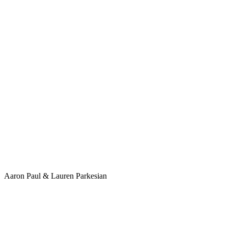
Aaron Paul & Lauren Parkesian