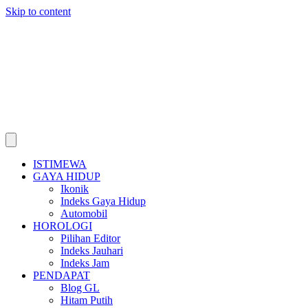
Skip to content
ISTIMEWA
GAYA HIDUP
Ikonik
Indeks Gaya Hidup
Automobil
HOROLOGI
Pilihan Editor
Indeks Jauhari
Indeks Jam
PENDAPAT
Blog GL
Hitam Putih