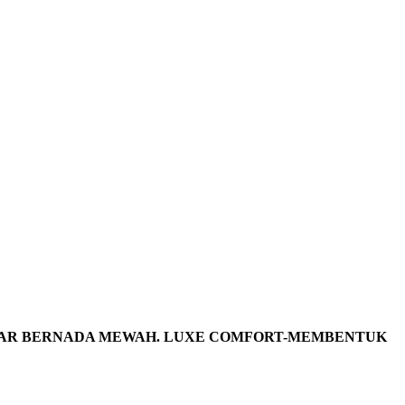
WEAR BERNADA MEWAH. LUXE COMFORT-MEMBENTUK