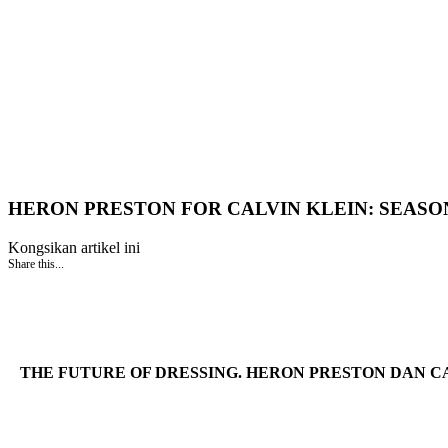
HERON PRESTON FOR CALVIN KLEIN: SEASO
Kongsikan artikel ini
Share this...
THE FUTURE OF DRESSING. HERON PRESTON DAN