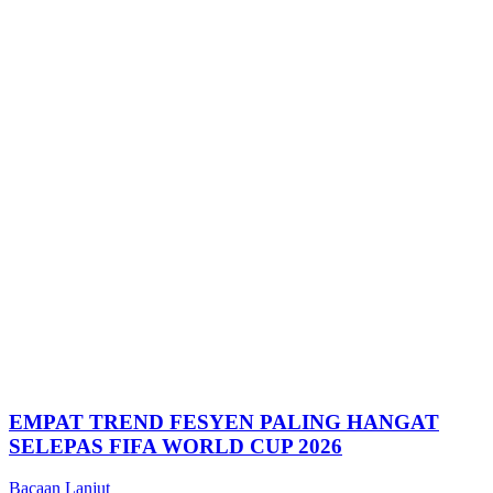
EMPAT TREND FESYEN PALING HANGAT
SELEPAS FIFA WORLD CUP 2026
Bacaan Lanjut