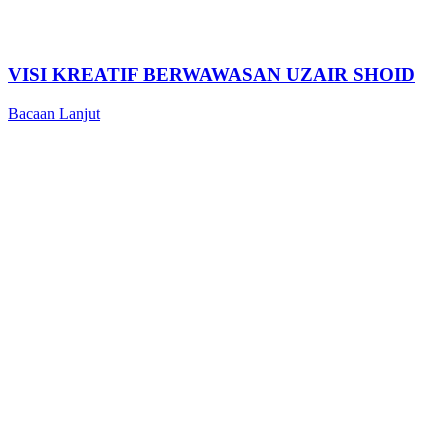
VISI KREATIF BERWAWASAN UZAIR SHOID
Bacaan Lanjut