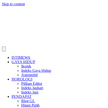
Skip to content
ISTIMEWA
GAYA HIDUP
Ikonik
Indeks Gaya Hidup
Automobil
HOROLOGI
Pilihan Editor
Indeks Jauhari
Indeks Jam
PENDAPAT
Blog GL
Hitam Putih