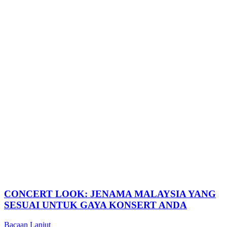
CONCERT LOOK: JENAMA MALAYSIA YANG
SESUAI UNTUK GAYA KONSERT ANDA
Bacaan Lanjut