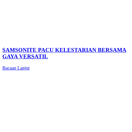
SAMSONITE PACU KELESTARIAN BERSAMA
GAYA VERSATIL
Bacaan Lanjut