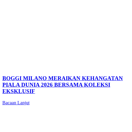
BOGGI MILANO MERAIKAN KEHANGATAN
PIALA DUNIA 2026 BERSAMA KOLEKSI
EKSKLUSIF
Bacaan Lanjut