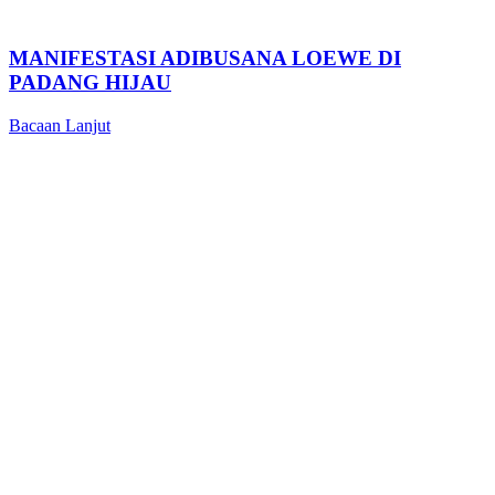
MANIFESTASI ADIBUSANA LOEWE DI
PADANG HIJAU
Bacaan Lanjut