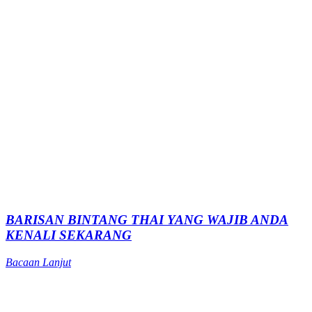
BARISAN BINTANG THAI YANG WAJIB ANDA
KENALI SEKARANG
Bacaan Lanjut