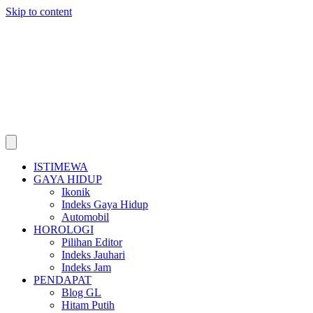
Skip to content
ISTIMEWA
GAYA HIDUP
Ikonik
Indeks Gaya Hidup
Automobil
HOROLOGI
Pilihan Editor
Indeks Jauhari
Indeks Jam
PENDAPAT
Blog GL
Hitam Putih