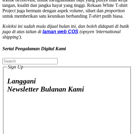
tangan, kualiti dan jangka hayat yang tinggi. Rekaan White T-shirt
Project juga bermain dengan aspek
volume
, siluet dan
proportion
untuk memberikan satu keunikan berbanding
T-shirt
putih biasa.
Koleksi ini sudah mula dijual bulan ini, dan boleh didapati di butik
juga di atas talian di
laman web COS
(opsyen 'international
shipping').
Sertai Pengalaman Digital Kami
Sign Up
Langgani
Newsletter Bulanan Kami