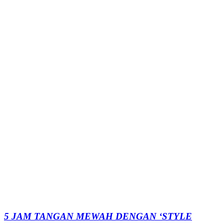
5 JAM TANGAN MEWAH DENGAN ‘STYLE