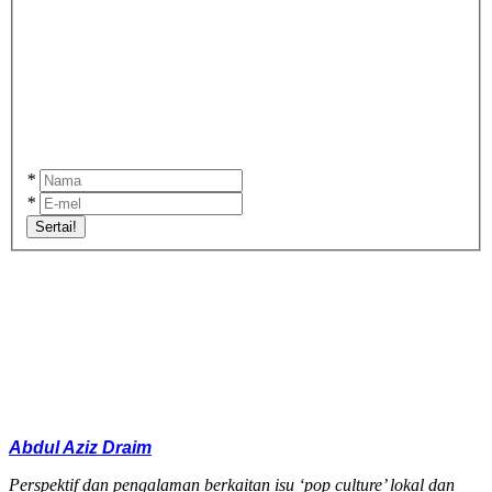
*
*
Sertai!
Abdul Aziz Draim
Perspektif dan pengalaman berkaitan isu ‘pop culture’ lokal dan