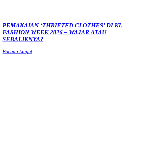
PEMAKAIAN ‘THRIFTED CLOTHES’ DI KL
FASHION WEEK 2026 – WAJAR ATAU
SEBALIKNYA?
Bacaan Lanjut