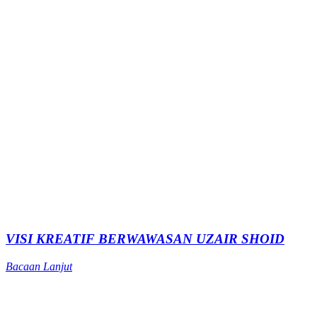
VISI KREATIF BERWAWASAN UZAIR SHOID
Bacaan Lanjut