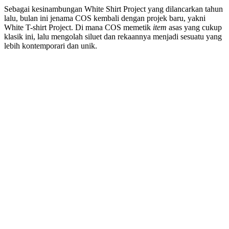
Sebagai kesinambungan White Shirt Project yang dilancarkan tahun
lalu, bulan ini jenama COS kembali dengan projek baru, yakni
White T-shirt Project. Di mana COS memetik
item
asas yang cukup
klasik ini, lalu mengolah siluet dan rekaannya menjadi sesuatu yang
lebih kontemporari dan unik.