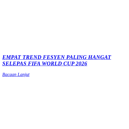
EMPAT TREND FESYEN PALING HANGAT
SELEPAS FIFA WORLD CUP 2026
Bacaan Lanjut