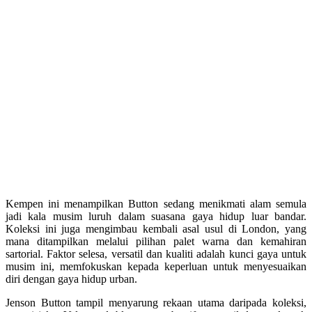
Kempen ini menampilkan Button sedang menikmati alam semula
jadi kala musim luruh dalam suasana gaya hidup luar bandar.
Koleksi ini juga mengimbau kembali asal usul di London, yang
mana ditampilkan melalui pilihan palet warna dan kemahiran
sartorial. Faktor selesa, versatil dan kualiti adalah kunci gaya untuk
musim ini, memfokuskan kepada keperluan untuk menyesuaikan
diri dengan gaya hidup urban.
Jenson Button tampil menyarung rekaan utama daripada koleksi,