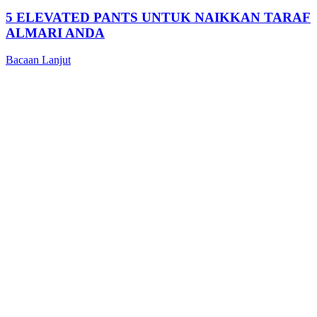
5 ELEVATED PANTS UNTUK NAIKKAN TARAF
ALMARI ANDA
Bacaan Lanjut