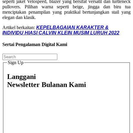
seperti jaket Velospeed, blazer yang bersifat versatil dan turtleneck
pullovers. Pilihan warna seperti beige, jingga dan biru tua
menciptakan penampilan yang praktikal bertunjangkan stail yang
elegan dan klasik.
Artikel berkaitan:
KEPELBAGAIAN KARAKTER &
INDIVIDU HIASI CALVIN KLEIN MUSIM LURUH 2022
Sertai Pengalaman Digital Kami
Sign Up
Langgani
Newsletter Bulanan Kami