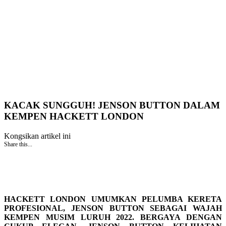
KACAK SUNGGUH! JENSON BUTTON DALAM
KEMPEN HACKETT LONDON
Kongsikan artikel ini
Share this...
HACKETT LONDON UMUMKAN PELUMBA KERETA
PROFESIONAL, JENSON BUTTON SEBAGAI WAJAH
KEMPEN MUSIM LURUH 2022. BERGAYA DENGAN