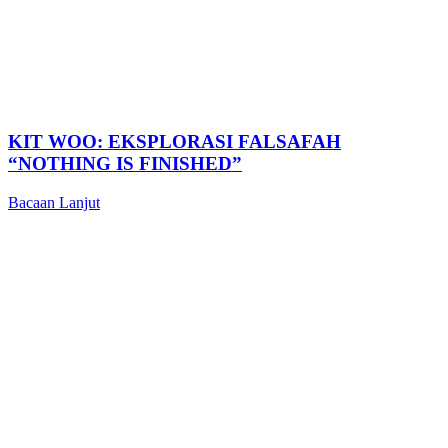
KIT WOO: EKSPLORASI FALSAFAH
“NOTHING IS FINISHED”
Bacaan Lanjut