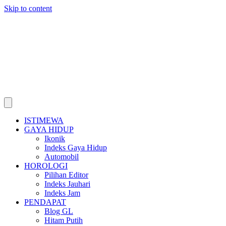
Skip to content
ISTIMEWA
GAYA HIDUP
Ikonik
Indeks Gaya Hidup
Automobil
HOROLOGI
Pilihan Editor
Indeks Jauhari
Indeks Jam
PENDAPAT
Blog GL
Hitam Putih