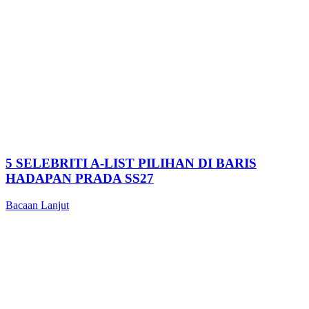
5 SELEBRITI A-LIST PILIHAN DI BARIS
HADAPAN PRADA SS27
Bacaan Lanjut