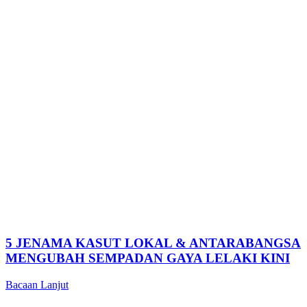
5 JENAMA KASUT LOKAL & ANTARABANGSA
MENGUBAH SEMPADAN GAYA LELAKI KINI
Bacaan Lanjut