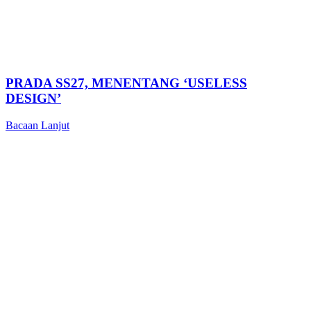
PRADA SS27, MENENTANG ‘USELESS
DESIGN’
Bacaan Lanjut