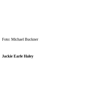
Foto: Michael Buckner
Jackie Earle Haley