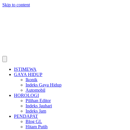
Skip to content
ISTIMEWA
GAYA HIDUP
Ikonik
Indeks Gaya Hidup
Automobil
HOROLOGI
Pilihan Editor
Indeks Jauhari
Indeks Jam
PENDAPAT
Blog GL
Hitam Putih