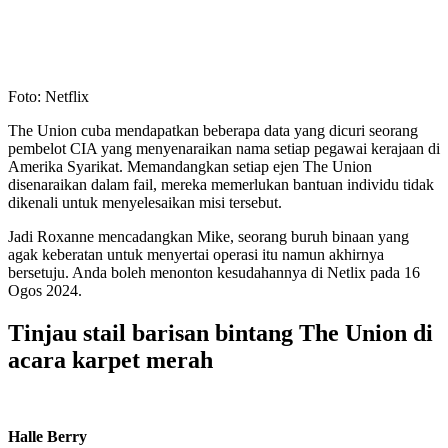
Foto: Netflix
The Union cuba mendapatkan beberapa data yang dicuri seorang
pembelot CIA yang menyenaraikan nama setiap pegawai kerajaan di
Amerika Syarikat. Memandangkan setiap ejen The Union
disenaraikan dalam fail, mereka memerlukan bantuan individu tidak
dikenali untuk menyelesaikan misi tersebut.
Jadi Roxanne mencadangkan Mike, seorang buruh binaan yang
agak keberatan untuk menyertai operasi itu namun akhirnya
bersetuju. Anda boleh menonton kesudahannya di Netlix pada 16
Ogos 2024.
Tinjau stail barisan bintang The Union di
acara karpet merah
Halle Berry