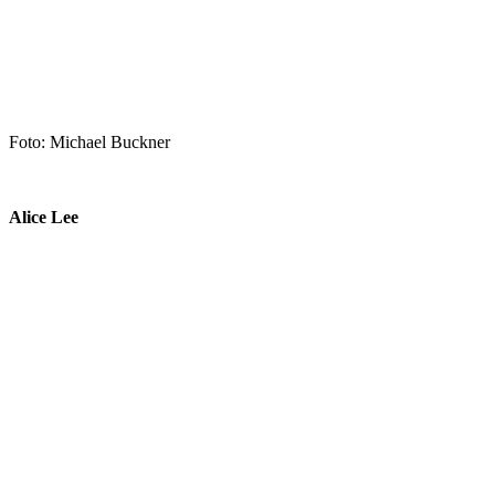
Foto: Michael Buckner
Alice Lee