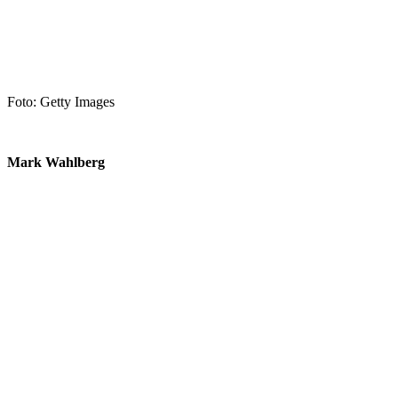
Foto: Getty Images
Mark Wahlberg