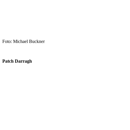
Foto: Michael Buckner
Patch Darragh