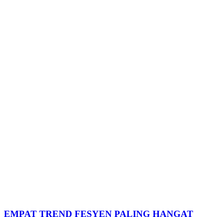
EMPAT TREND FESYEN PALING HANGAT