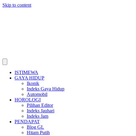
Skip to content
ISTIMEWA
GAYA HIDUP
Ikonik
Indeks Gaya Hidup
Automobil
HOROLOGI
Pilihan Editor
Indeks Jauhari
Indeks Jam
PENDAPAT
Blog GL
Hitam Putih