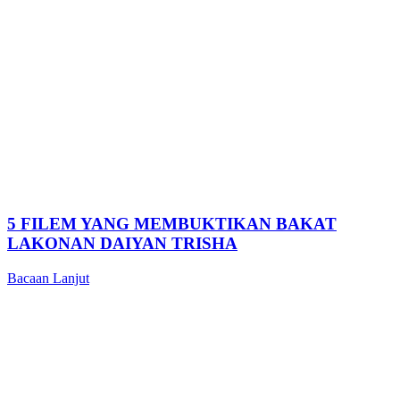
5 FILEM YANG MEMBUKTIKAN BAKAT
LAKONAN DAIYAN TRISHA
Bacaan Lanjut