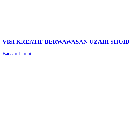
VISI KREATIF BERWAWASAN UZAIR SHOID
Bacaan Lanjut