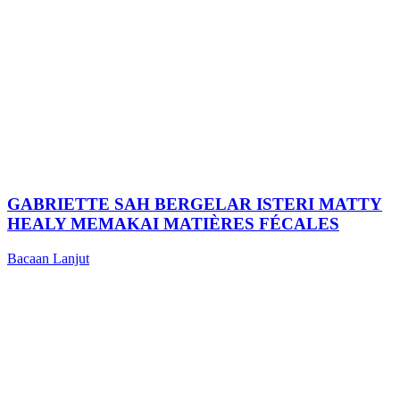
GABRIETTE SAH BERGELAR ISTERI MATTY
HEALY MEMAKAI MATIÈRES FÉCALES
Bacaan Lanjut