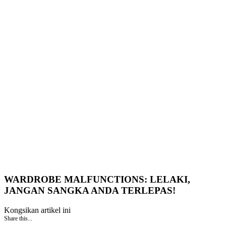
WARDROBE MALFUNCTIONS: LELAKI,
JANGAN SANGKA ANDA TERLEPAS!
Kongsikan artikel ini
Share this...