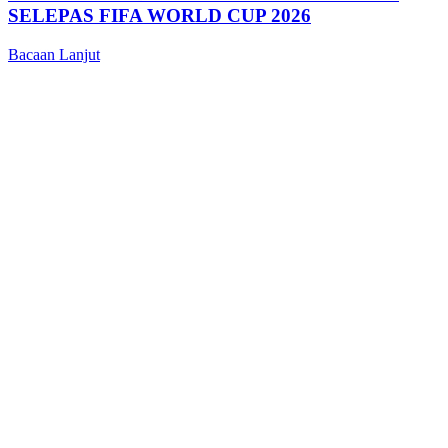
SELEPAS FIFA WORLD CUP 2026
Bacaan Lanjut