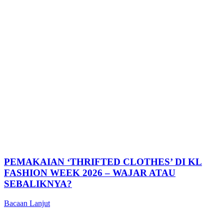
PEMAKAIAN ‘THRIFTED CLOTHES’ DI KL
FASHION WEEK 2026 – WAJAR ATAU
SEBALIKNYA?
Bacaan Lanjut