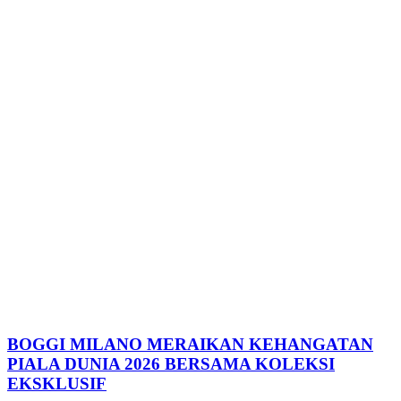
BOGGI MILANO MERAIKAN KEHANGATAN
PIALA DUNIA 2026 BERSAMA KOLEKSI
EKSKLUSIF