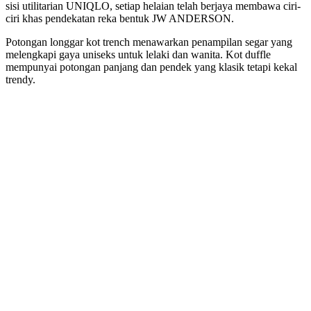
sisi utilitarian UNIQLO, setiap helaian telah berjaya membawa ciri-
ciri khas pendekatan reka bentuk JW ANDERSON.
Potongan longgar kot trench menawarkan penampilan segar yang
melengkapi gaya uniseks untuk lelaki dan wanita. Kot duffle
mempunyai potongan panjang dan pendek yang klasik tetapi kekal
trendy.