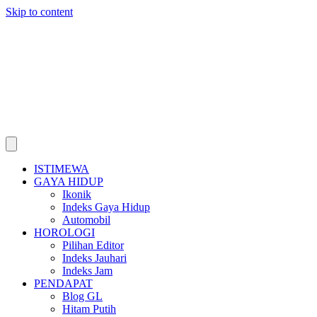
Skip to content
ISTIMEWA
GAYA HIDUP
Ikonik
Indeks Gaya Hidup
Automobil
HOROLOGI
Pilihan Editor
Indeks Jauhari
Indeks Jam
PENDAPAT
Blog GL
Hitam Putih