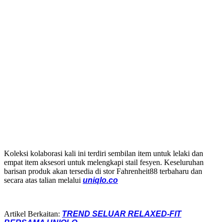
Koleksi kolaborasi kali ini terdiri sembilan item untuk lelaki dan
empat item aksesori untuk melengkapi stail fesyen. Keseluruhan
barisan produk akan tersedia di stor Fahrenheit88 terbaharu dan
secara atas talian melalui
uniqlo.co
Artikel Berkaitan:
TREND SELUAR RELAXED-FIT