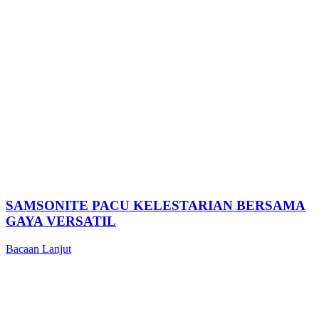
SAMSONITE PACU KELESTARIAN BERSAMA
GAYA VERSATIL
Bacaan Lanjut