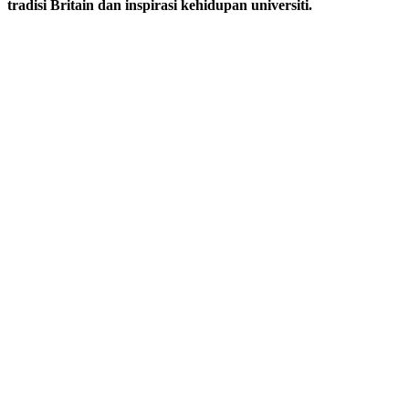
tradisi Britain dan inspirasi kehidupan universiti.