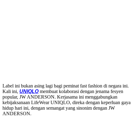
Label ini bukan asing lagi bagi peminat fast fashion di negara ini.
Kali ini,
UNIQLO
membuat kolaborasi dengan jenama fesyen
popular, JW ANDERSON. Kerjasama ini menggabungkan
kebijaksanaan LifeWear UNIQLO, direka dengan keperluan gaya
hidup hari ini, dengan semangat yang sinonim dengan JW
ANDERSON.