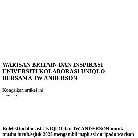
WARISAN BRITAIN DAN INSPIRASI
UNIVERSITI KOLABORASI UNIQLO
BERSAMA JW ANDERSON
Kongsikan artikel ini
Share this...
Koleksi kolaborasi UNIQLO dan JW ANDERSON untuk
musim luruh/sejuk 2023 mengambil inspirasi daripada warisan