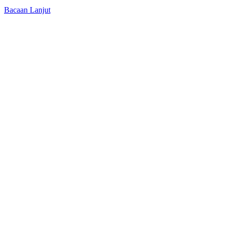
Bacaan Lanjut