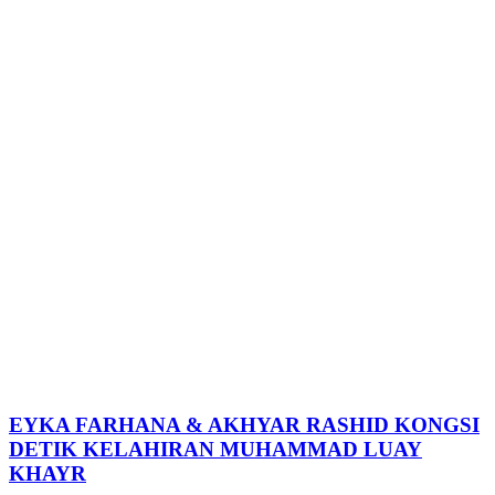
EYKA FARHANA & AKHYAR RASHID KONGSI
DETIK KELAHIRAN MUHAMMAD LUAY
KHAYR