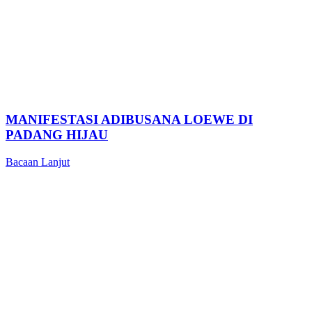
MANIFESTASI ADIBUSANA LOEWE DI
PADANG HIJAU
Bacaan Lanjut