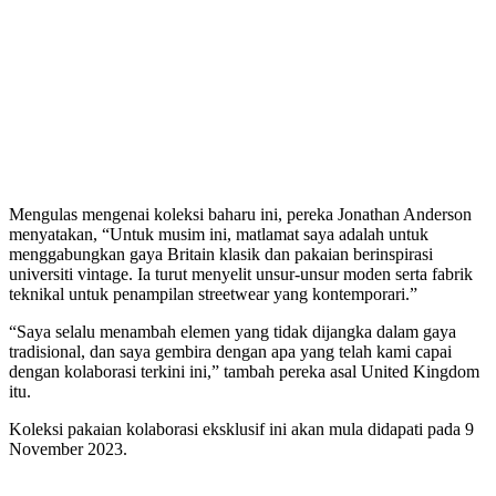
Mengulas mengenai koleksi baharu ini, pereka Jonathan Anderson
menyatakan, “Untuk musim ini, matlamat saya adalah untuk
menggabungkan gaya Britain klasik dan pakaian berinspirasi
universiti vintage. Ia turut menyelit unsur-unsur moden serta fabrik
teknikal untuk penampilan streetwear yang kontemporari.”
“Saya selalu menambah elemen yang tidak dijangka dalam gaya
tradisional, dan saya gembira dengan apa yang telah kami capai
dengan kolaborasi terkini ini,” tambah pereka asal United Kingdom
itu.
Koleksi pakaian kolaborasi eksklusif ini akan mula didapati pada 9
November 2023.