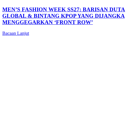
MEN’S FASHION WEEK SS27: BARISAN DUTA
GLOBAL & BINTANG KPOP YANG DIJANGKA
MENGGEGARKAN ‘FRONT ROW’
Bacaan Lanjut