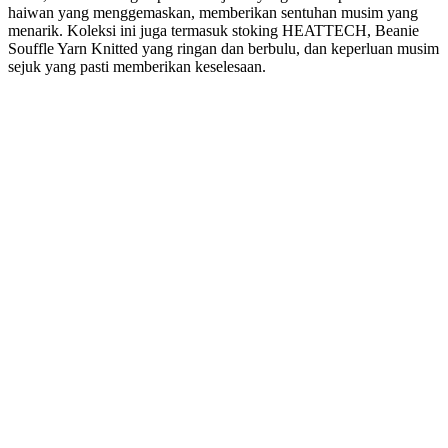
haiwan yang menggemaskan, memberikan sentuhan musim yang
menarik. Koleksi ini juga termasuk stoking HEATTECH, Beanie
Souffle Yarn Knitted yang ringan dan berbulu, dan keperluan musim
sejuk yang pasti memberikan keselesaan.