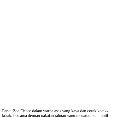
Parka Boa Fleece dalam warna asas yang kaya dan corak kotak-
kotak, bersama dengan pakaian rajutan yang menampilkan motif