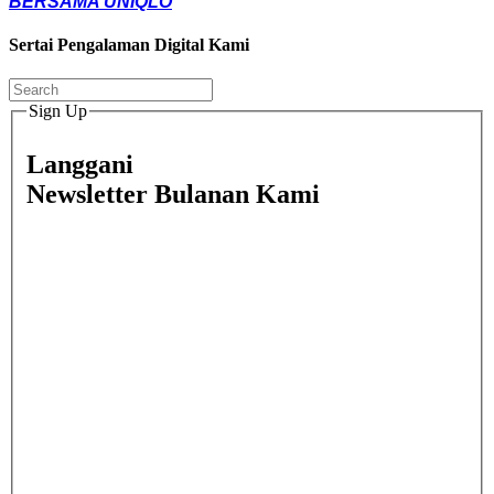
BERSAMA UNIQLO
Sertai Pengalaman Digital Kami
Sign Up
Langgani
Newsletter Bulanan Kami