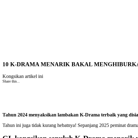
10 K-DRAMA MENARIK BAKAL MENGHIBURKA
Kongsikan artikel ini
Share this...
Tahun 2024 menyaksikan lambakan K-Drama terbaik yang disiar
Tahun ini juga tidak kurang hebatnya! Sepanjang 2025 peminat drama