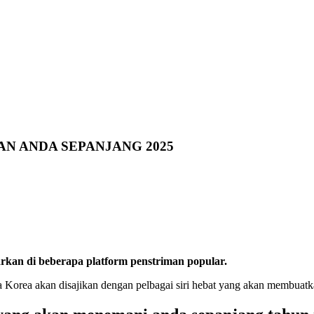
N ANDA SEPANJANG 2025
kan di beberapa platform penstriman popular.
 Korea akan disajikan dengan pelbagai siri hebat yang akan membuatkan