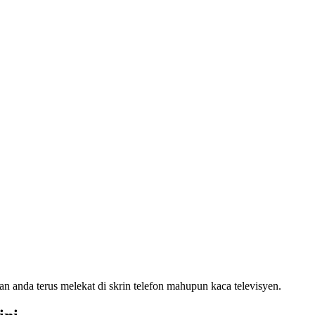
 anda terus melekat di skrin telefon mahupun kaca televisyen.