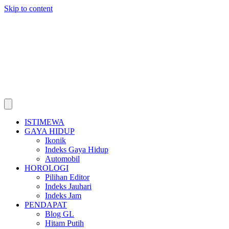
Skip to content
ISTIMEWA
GAYA HIDUP
Ikonik
Indeks Gaya Hidup
Automobil
HOROLOGI
Pilihan Editor
Indeks Jauhari
Indeks Jam
PENDAPAT
Blog GL
Hitam Putih