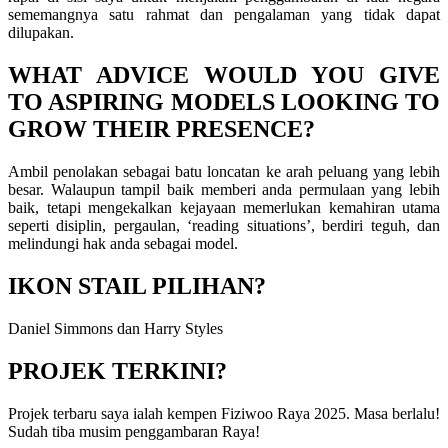
sememangnya satu rahmat dan pengalaman yang tidak dapat
dilupakan.
WHAT ADVICE WOULD YOU GIVE
TO ASPIRING MODELS LOOKING TO
GROW THEIR PRESENCE?
Ambil penolakan sebagai batu loncatan ke arah peluang yang lebih
besar. Walaupun tampil baik memberi anda permulaan yang lebih
baik, tetapi mengekalkan kejayaan memerlukan kemahiran utama
seperti disiplin, pergaulan, ‘reading situations’, berdiri teguh, dan
melindungi hak anda sebagai model.
IKON STAIL PILIHAN?
Daniel Simmons dan Harry Styles
PROJEK TERKINI?
Projek terbaru saya ialah kempen Fiziwoo Raya 2025. Masa berlalu!
Sudah tiba musim penggambaran Raya!