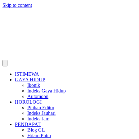
Skip to content
ISTIMEWA
GAYA HIDUP
Ikonik
Indeks Gaya Hidup
Automobil
HOROLOGI
Pilihan Editor
Indeks Jauhari
Indeks Jam
PENDAPAT
Blog GL
Hitam Putih