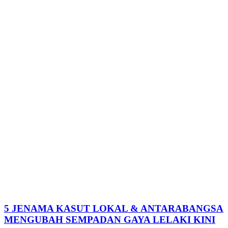
5 JENAMA KASUT LOKAL & ANTARABANGSA
MENGUBAH SEMPADAN GAYA LELAKI KINI