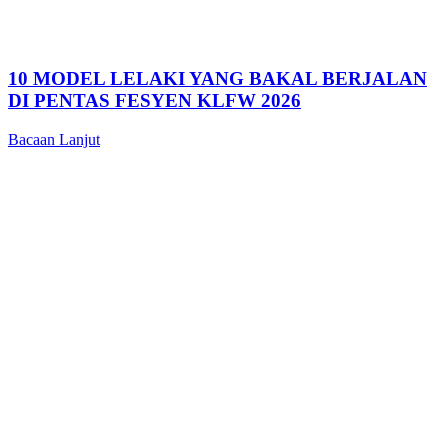
10 MODEL LELAKI YANG BAKAL BERJALAN
DI PENTAS FESYEN KLFW 2026
Bacaan Lanjut