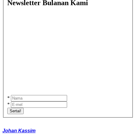
Newsletter Bulanan Kami
*
*
Sertai!
Johan Kassim