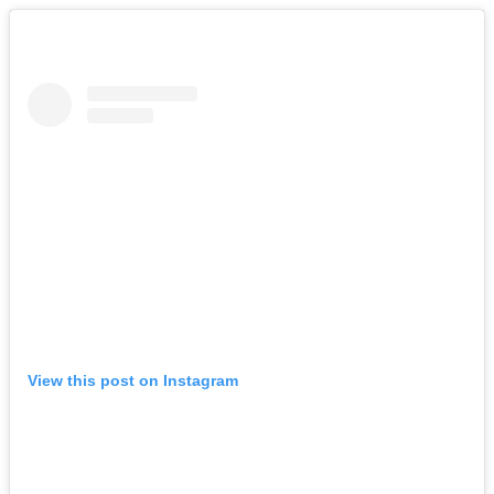
View this post on Instagram