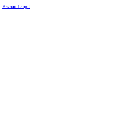
Bacaan Lanjut