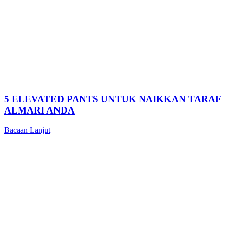
5 ELEVATED PANTS UNTUK NAIKKAN TARAF
ALMARI ANDA
Bacaan Lanjut