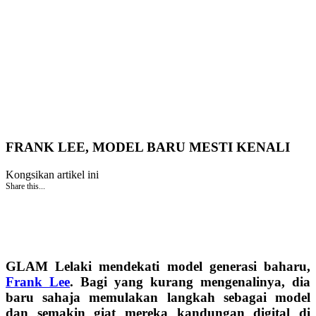
FRANK LEE, MODEL BARU MESTI KENALI
Kongsikan artikel ini
Share this...
GLAM Lelaki mendekati model generasi baharu,
Frank Lee
. Bagi yang kurang mengenalinya, dia
baru sahaja memulakan langkah sebagai model
dan semakin giat mereka kandungan digital di