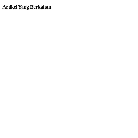
Artikel Yang Berkaitan