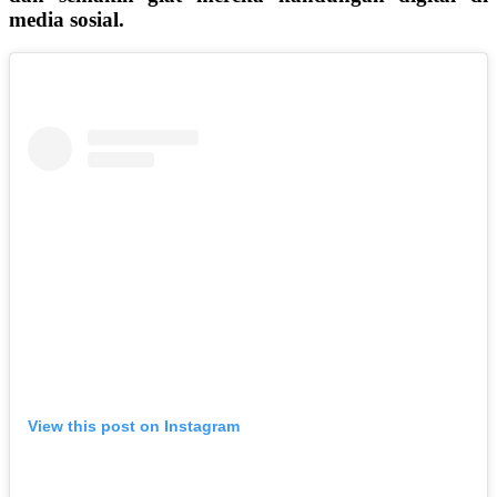
media sosial.
View this post on Instagram