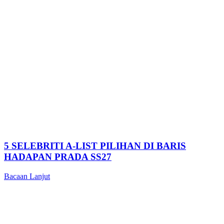
5 SELEBRITI A-LIST PILIHAN DI BARIS
HADAPAN PRADA SS27
Bacaan Lanjut