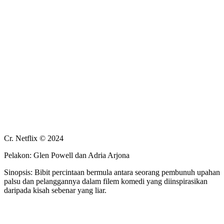
Cr. Netflix © 2024
Pelakon: Glen Powell dan Adria Arjona
Sinopsis: Bibit percintaan bermula antara seorang pembunuh upahan
palsu dan pelanggannya dalam filem komedi yang diinspirasikan
daripada kisah sebenar yang liar.