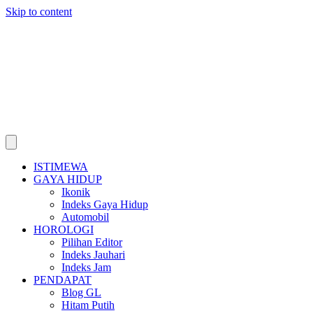
Skip to content
ISTIMEWA
GAYA HIDUP
Ikonik
Indeks Gaya Hidup
Automobil
HOROLOGI
Pilihan Editor
Indeks Jauhari
Indeks Jam
PENDAPAT
Blog GL
Hitam Putih