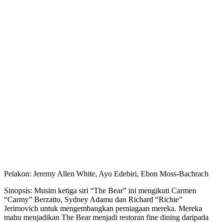
Pelakon: Jeremy Allen White, Ayo Edebiri, Ebon Moss-Bachrach
Sinopsis: Musim ketiga siri “The Bear” ini mengikuti Carmen
“Carmy” Berzatto, Sydney Adamu dan Richard “Richie”
Jerimovich untuk mengembangkan perniagaan mereka. Mereka
mahu menjadikan The Bear menjadi restoran fine dining daripada