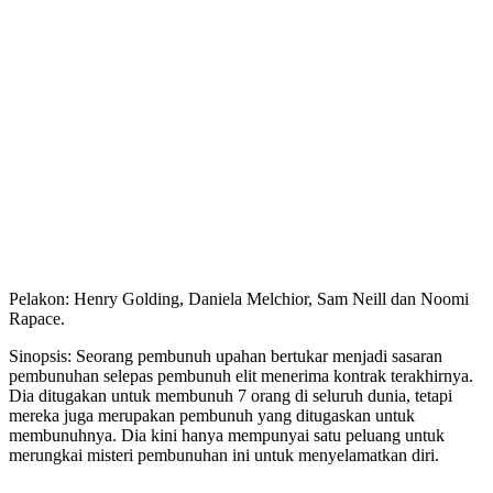
Pelakon: Henry Golding, Daniela Melchior, Sam Neill dan Noomi
Rapace.
Sinopsis: Seorang pembunuh upahan bertukar menjadi sasaran
pembunuhan selepas pembunuh elit menerima kontrak terakhirnya.
Dia ditugakan untuk membunuh 7 orang di seluruh dunia, tetapi
mereka juga merupakan pembunuh yang ditugaskan untuk
membunuhnya. Dia kini hanya mempunyai satu peluang untuk
merungkai misteri pembunuhan ini untuk menyelamatkan diri.