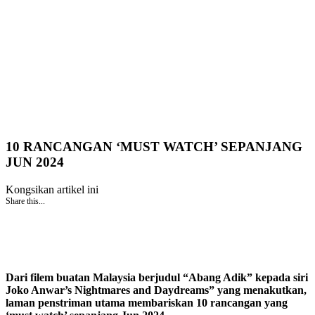
10 RANCANGAN ‘MUST WATCH’ SEPANJANG
JUN 2024
Kongsikan artikel ini
Share this...
Dari filem buatan Malaysia berjudul “Abang Adik” kepada siri
Joko Anwar’s Nightmares and Daydreams” yang menakutkan,
laman penstriman utama membariskan 10 rancangan yang