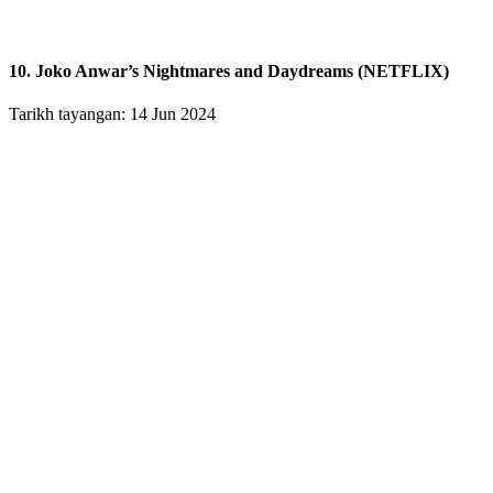
10. Joko Anwar’s Nightmares and Daydreams (NETFLIX)
Tarikh tayangan: 14 Jun 2024