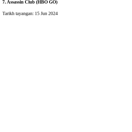
7. Assassin Club (HBO GO)
Tarikh tayangan: 15 Jun 2024