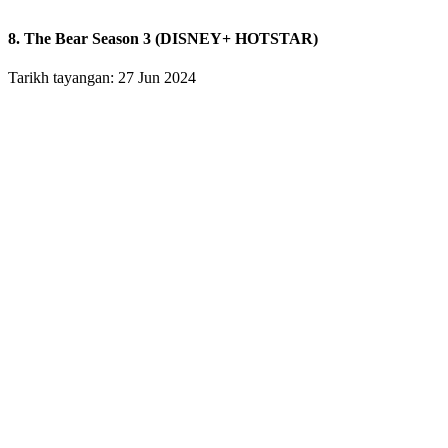
8. The Bear Season 3 (DISNEY+ HOTSTAR)
Tarikh tayangan: 27 Jun 2024