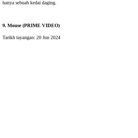
hanya sebuah kedai daging.
9. Mouse (PRIME VIDEO)
Tarikh tayangan: 20 Jun 2024