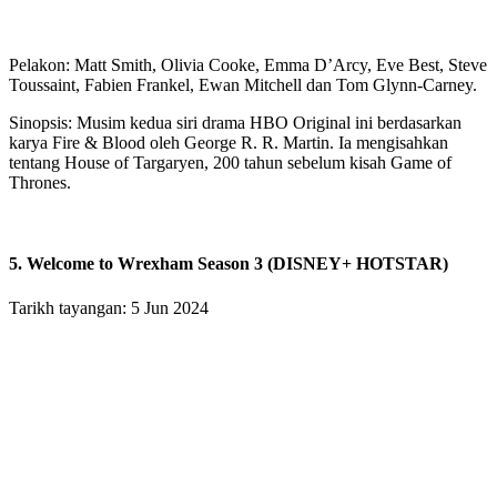
Pelakon: Matt Smith, Olivia Cooke, Emma D’Arcy, Eve Best, Steve
Toussaint, Fabien Frankel, Ewan Mitchell dan Tom Glynn-Carney.
Sinopsis: Musim kedua siri drama HBO Original ini berdasarkan
karya Fire & Blood oleh George R. R. Martin. Ia mengisahkan
tentang House of Targaryen, 200 tahun sebelum kisah Game of
Thrones.
5. Welcome to Wrexham Season 3 (DISNEY+ HOTSTAR)
Tarikh tayangan: 5 Jun 2024