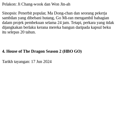
Pelakon: Ji Chang-wook dan Won Jin-ah
Sinopsis: Penerbit popular, Ma Dong-chan dan seorang pekerja
sambilan yang dibebani hutang, Go Mi-ran mengambil bahagian
dalam projek pembekuan selama 24 jam. Tetapi, perkara yang tidak
dijangkakan berlaku kerana mereka bangun daripada kapsul beku
itu selepas 20 tahun.
4. House of The Dragon Season 2 (HBO GO)
Tarikh tayangan: 17 Jun 2024