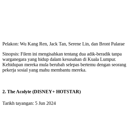
Pelakon: Wu Kang Ren, Jack Tan, Serene Lin, dan Bront Palarae
Sinopsis: Filem ini mengisahkan tentang dua adik-beradik tanpa
warganegara yang hidup dalam kesusahan di Kuala Lumpur.
Kehidupan mereka mula berubah selepas bertemu dengan seorang
pekerja sosial yang mahu membantu mereka.
2. The Acolyte (DISNEY+ HOTSTAR)
Tarikh tayangan: 5 Jun 2024