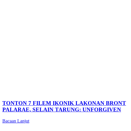
TONTON 7 FILEM IKONIK LAKONAN BRONT
PALARAE, SELAIN TARUNG: UNFORGIVEN
Bacaan Lanjut