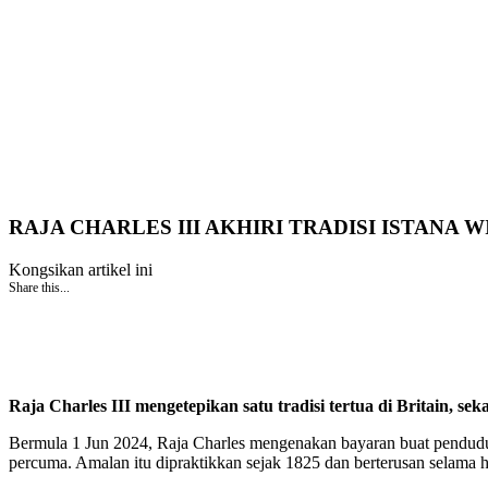
RAJA CHARLES III AKHIRI TRADISI ISTANA 
Kongsikan artikel ini
Share this...
Raja Charles III mengetepikan satu tradisi tertua di Britain, s
Bermula 1 Jun 2024, Raja Charles mengenakan bayaran buat penduduk 
percuma. Amalan itu dipraktikkan sejak 1825 dan berterusan selama 