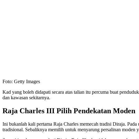
Foto: Getty Images
Kad yang boleh didapati secara atas talian itu percuma buat pendu
dan kawasan sekitarnya.
Raja Charles III Pilih Pendekatan Moden
Ini bukanlah kali pertama Raja Charles memecah tradisi Diraja. Pa
tradisional. Sebaliknya memilih untuk menyarung persalinan moden 