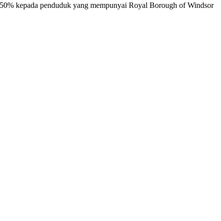
un 50% kepada penduduk yang mempunyai Royal Borough of Windsor