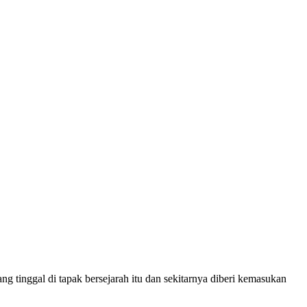
 tinggal di tapak bersejarah itu dan sekitarnya diberi kemasukan