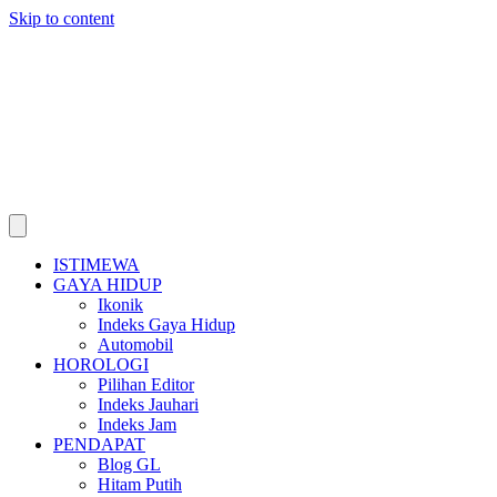
Skip to content
ISTIMEWA
GAYA HIDUP
Ikonik
Indeks Gaya Hidup
Automobil
HOROLOGI
Pilihan Editor
Indeks Jauhari
Indeks Jam
PENDAPAT
Blog GL
Hitam Putih