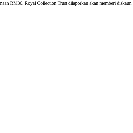
maan RM36. Royal Collection Trust dilaporkan akan memberi diska