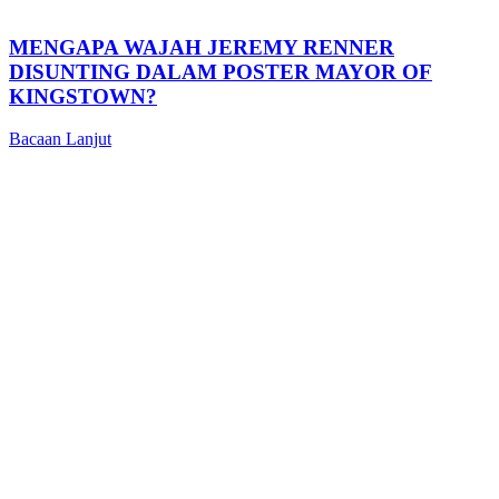
MENGAPA WAJAH JEREMY RENNER
DISUNTING DALAM POSTER MAYOR OF
KINGSTOWN?
Bacaan Lanjut