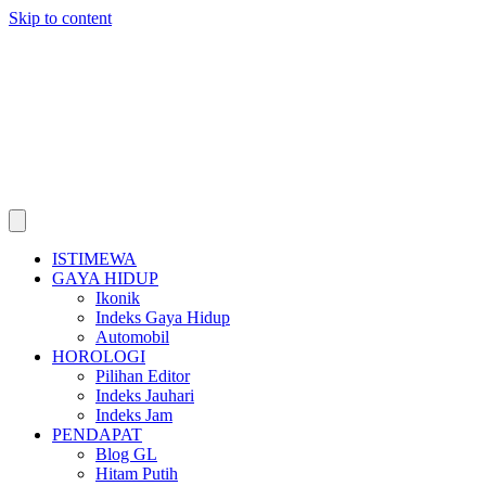
Skip to content
ISTIMEWA
GAYA HIDUP
Ikonik
Indeks Gaya Hidup
Automobil
HOROLOGI
Pilihan Editor
Indeks Jauhari
Indeks Jam
PENDAPAT
Blog GL
Hitam Putih