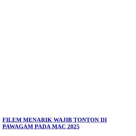
FILEM MENARIK WAJIB TONTON DI
PAWAGAM PADA MAC 2025