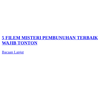
5 FILEM MISTERI PEMBUNUHAN TERBAIK
WAJIB TONTON
Bacaan Lanjut