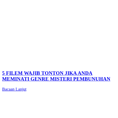
5 FILEM WAJIB TONTON JIKA ANDA
MEMINATI GENRE MISTERI PEMBUNUHAN
Bacaan Lanjut