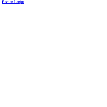
Bacaan Lanjut