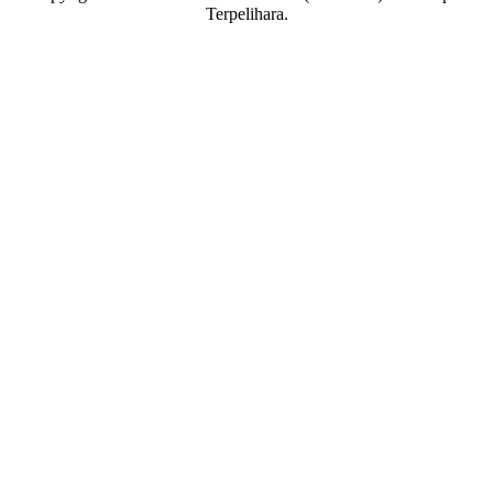
Terpelihara.