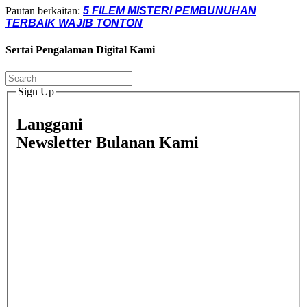
Pautan berkaitan:
5 FILEM MISTERI PEMBUNUHAN
TERBAIK WAJIB TONTON
Sertai Pengalaman Digital Kami
Sign Up
Langgani
Newsletter Bulanan Kami