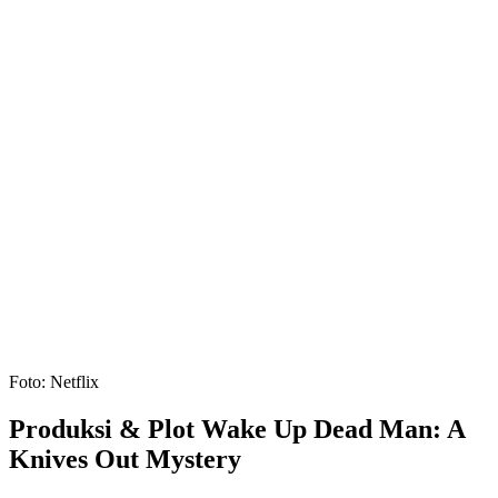
Foto: Netflix
Produksi & Plot Wake Up Dead Man: A
Knives Out Mystery