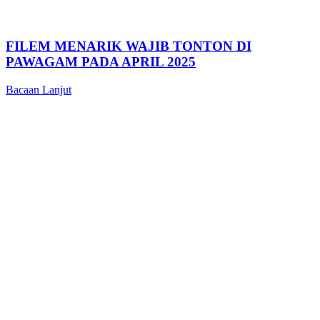
FILEM MENARIK WAJIB TONTON DI
PAWAGAM PADA APRIL 2025
Bacaan Lanjut