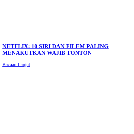
NETFLIX: 10 SIRI DAN FILEM PALING
MENAKUTKAN WAJIB TONTON
Bacaan Lanjut