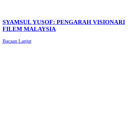
SYAMSUL YUSOF: PENGARAH VISIONARI
FILEM MALAYSIA
Bacaan Lanjut