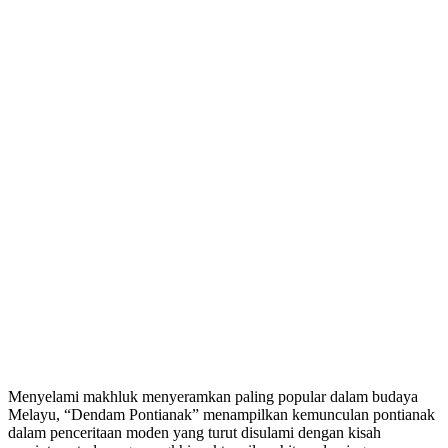
Menyelami makhluk menyeramkan paling popular dalam budaya
Melayu, “Dendam Pontianak” menampilkan kemunculan pontianak
dalam penceritaan moden yang turut disulami dengan kisah