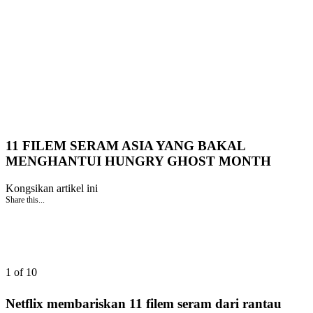
11 FILEM SERAM ASIA YANG BAKAL
MENGHANTUI HUNGRY GHOST MONTH
Kongsikan artikel ini
Share this...
1 of 10
Netflix membariskan 11 filem seram dari rantau