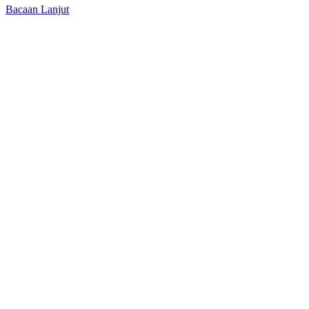
Bacaan Lanjut