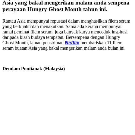
Asia yang bakal mengerikan malam anda sempena
perayaan Hungry Ghost Month tahun ini.
Rantau Asia mempunyai repustasi dalam menghasilkan filem seram
yang berkualiti dan menakutkan. Sama ada kerana mempunyai
ramai peminat filem seram, juga banyak karya menceduk inspirasi
daripada kisah budaya tempatan. Bersempena dengan Hungry
Ghost Month, laman penstriman
Netflix
membariskan 11 filem
seram buatan Asia yang bakal mengerikan malam anda bulan ini.
Dendam Pontianak (Malaysia)