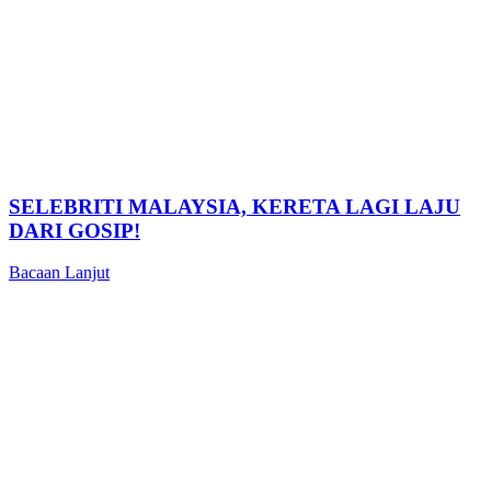
SELEBRITI MALAYSIA, KERETA LAGI LAJU
DARI GOSIP!
Bacaan Lanjut