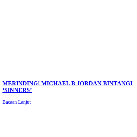
MERINDING! MICHAEL B JORDAN BINTANGI
‘SINNERS’
Bacaan Lanjut