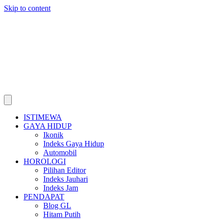
Skip to content
ISTIMEWA
GAYA HIDUP
Ikonik
Indeks Gaya Hidup
Automobil
HOROLOGI
Pilihan Editor
Indeks Jauhari
Indeks Jam
PENDAPAT
Blog GL
Hitam Putih