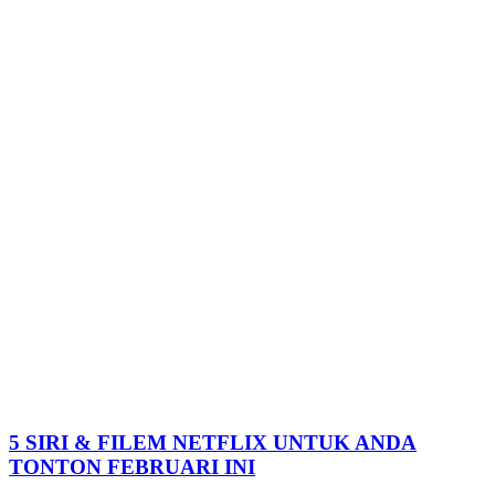
5 SIRI & FILEM NETFLIX UNTUK ANDA
TONTON FEBRUARI INI