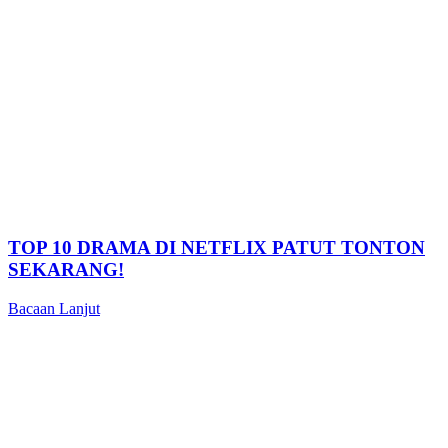
TOP 10 DRAMA DI NETFLIX PATUT TONTON
SEKARANG!
Bacaan Lanjut