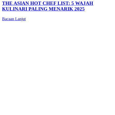
THE ASIAN HOT CHEF LIST: 5 WAJAH
KULINARI PALING MENARIK 2025
Bacaan Lanjut