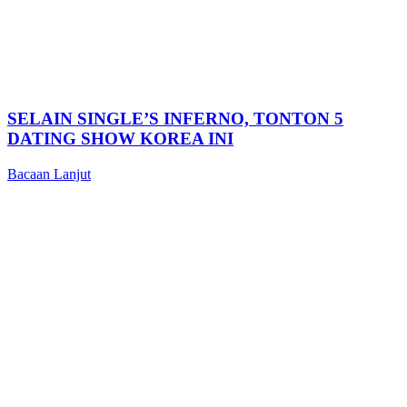
SELAIN SINGLE’S INFERNO, TONTON 5
DATING SHOW KOREA INI
Bacaan Lanjut