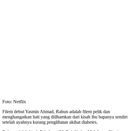
Foto: Netflix
Filem debut Yasmin Ahmad, Rabun adalah filem pelik dan
menghangatkan hati yang diilhamkan dari kisah ibu bapanya sendiri
setelah ayahnya kurang penglihatan akibat diabetes.