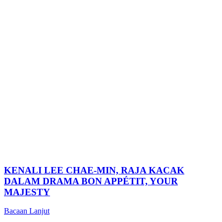
KENALI LEE CHAE-MIN, RAJA KACAK
DALAM DRAMA BON APPÉTIT, YOUR
MAJESTY
Bacaan Lanjut