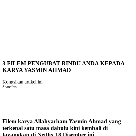
3 FILEM PENGUBAT RINDU ANDA KEPADA
KARYA YASMIN AHMAD
Kongsikan artikel ini
Share this...
Filem karya Allahyarham Yasmin Ahmad yang
terkenal satu masa dahulu kini kembali di
tayangkan di Netflix 18 Disember ini.