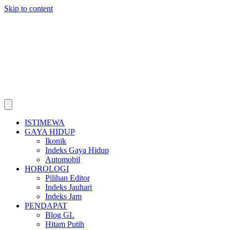
Skip to content
ISTIMEWA
GAYA HIDUP
Ikonik
Indeks Gaya Hidup
Automobil
HOROLOGI
Pilihan Editor
Indeks Jauhari
Indeks Jam
PENDAPAT
Blog GL
Hitam Putih