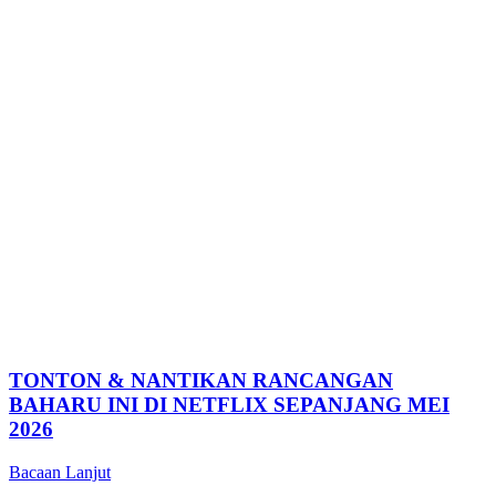
TONTON & NANTIKAN RANCANGAN
BAHARU INI DI NETFLIX SEPANJANG MEI
2026
Bacaan Lanjut