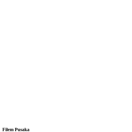
Filem Pusaka