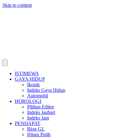
Skip to content
ISTIMEWA
GAYA HIDUP
Ikonik
Indeks Gaya Hidup
Automobil
HOROLOGI
Pilihan Editor
Indeks Jauhari
Indeks Jam
PENDAPAT
Blog GL
Hitam Putih