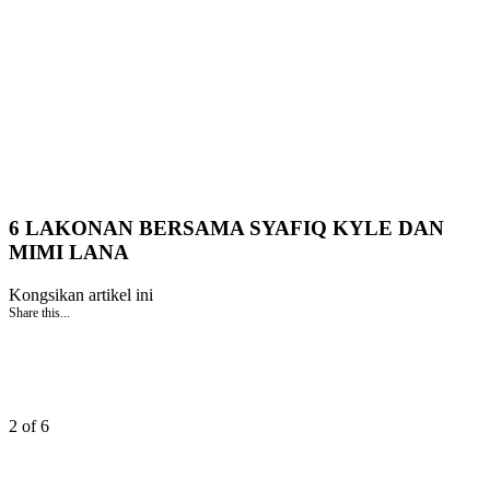
6 LAKONAN BERSAMA SYAFIQ KYLE DAN
MIMI LANA
Kongsikan artikel ini
Share this...
2 of 6