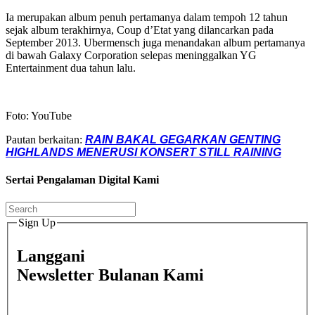
Ia merupakan album penuh pertamanya dalam tempoh 12 tahun
sejak album terakhirnya, Coup d’Etat yang dilancarkan pada
September 2013. Ubermensch juga menandakan album pertamanya
di bawah Galaxy Corporation selepas meninggalkan YG
Entertainment dua tahun lalu.
Foto: YouTube
Pautan berkaitan:
RAIN BAKAL GEGARKAN GENTING
HIGHLANDS MENERUSI KONSERT STILL RAINING
Sertai Pengalaman Digital Kami
Sign Up
Langgani
Newsletter Bulanan Kami