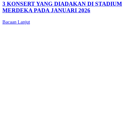
3 KONSERT YANG DIADAKAN DI STADIUM
MERDEKA PADA JANUARI 2026
Bacaan Lanjut