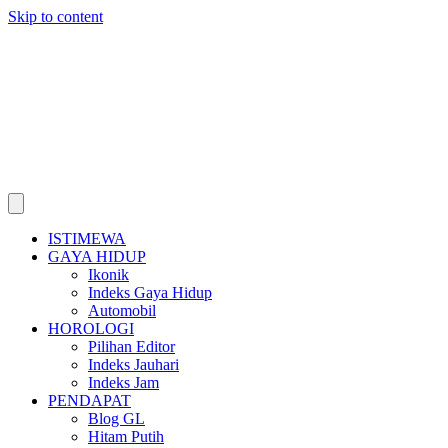
Skip to content
ISTIMEWA
GAYA HIDUP
Ikonik
Indeks Gaya Hidup
Automobil
HOROLOGI
Pilihan Editor
Indeks Jauhari
Indeks Jam
PENDAPAT
Blog GL
Hitam Putih