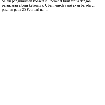
Selain pengumuman konsert ini, peminat turut teruja dengan
pelancaran album ketiganya, Ubermensch yang akan berada di
pasaran pada 25 Februari nanti.