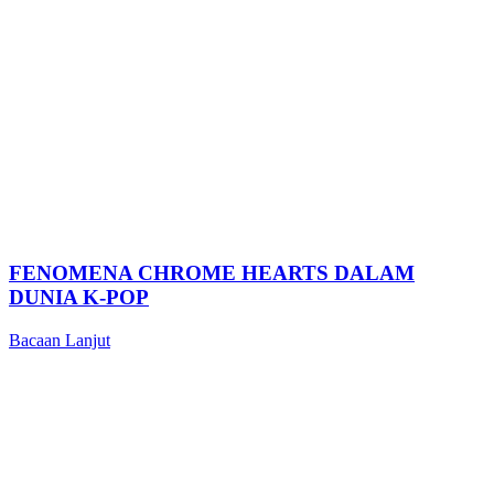
FENOMENA CHROME HEARTS DALAM
DUNIA K-POP
Bacaan Lanjut