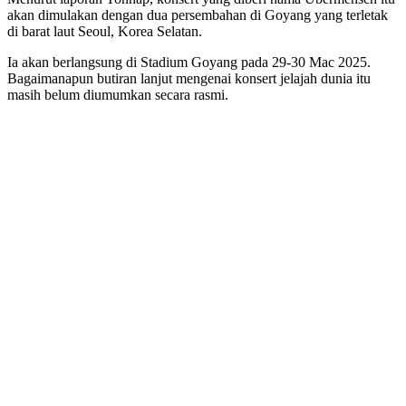
akan dimulakan dengan dua persembahan di Goyang yang terletak
di barat laut Seoul, Korea Selatan.
Ia akan berlangsung di Stadium Goyang pada 29-30 Mac 2025.
Bagaimanapun butiran lanjut mengenai konsert jelajah dunia itu
masih belum diumumkan secara rasmi.