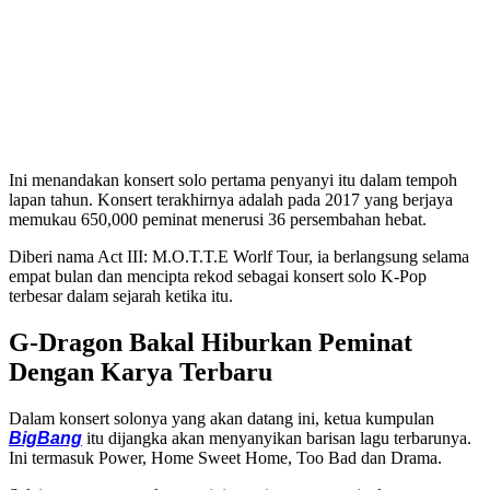
Ini menandakan konsert solo pertama penyanyi itu dalam tempoh
lapan tahun. Konsert terakhirnya adalah pada 2017 yang berjaya
memukau 650,000 peminat menerusi 36 persembahan hebat.
Diberi nama Act III: M.O.T.T.E Worlf Tour, ia berlangsung selama
empat bulan dan mencipta rekod sebagai konsert solo K-Pop
terbesar dalam sejarah ketika itu.
G-Dragon Bakal Hiburkan Peminat
Dengan Karya Terbaru
Dalam konsert solonya yang akan datang ini, ketua kumpulan
BigBang
itu dijangka akan menyanyikan barisan lagu terbarunya.
Ini termasuk Power, Home Sweet Home, Too Bad dan Drama.