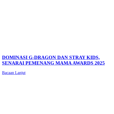
DOMINASI G-DRAGON DAN STRAY KIDS,
SENARAI PEMENANG MAMA AWARDS 2025
Bacaan Lanjut