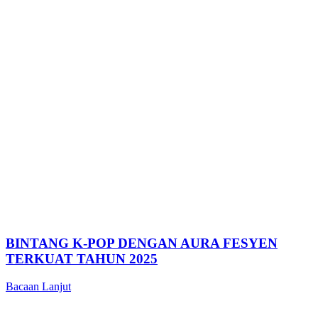
BINTANG K-POP DENGAN AURA FESYEN
TERKUAT TAHUN 2025
Bacaan Lanjut