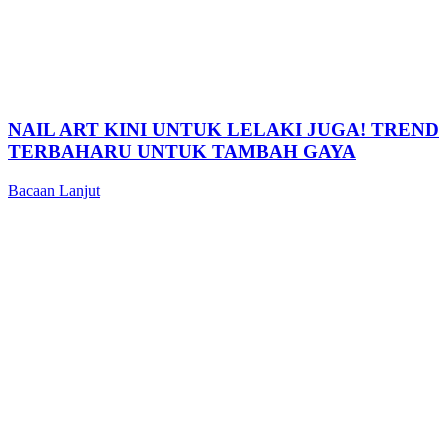
NAIL ART KINI UNTUK LELAKI JUGA! TREND
TERBAHARU UNTUK TAMBAH GAYA
Bacaan Lanjut