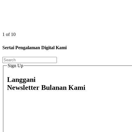
1 of 10
Sertai Pengalaman Digital Kami
Sign Up
Langgani
Newsletter Bulanan Kami