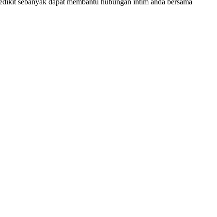
sedikit sebanyak dapat membantu hubungan intim anda bersama