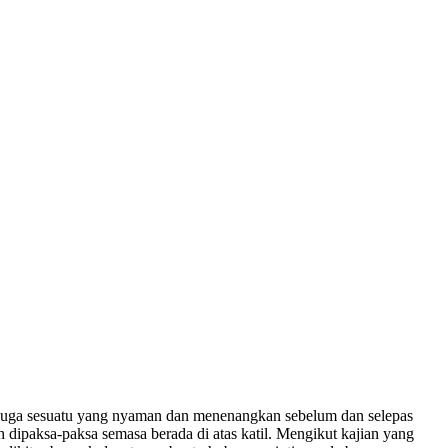
juga sesuatu yang nyaman dan menenangkan sebelum dan selepas
 dipaksa-paksa semasa berada di atas katil. Mengikut kajian yang