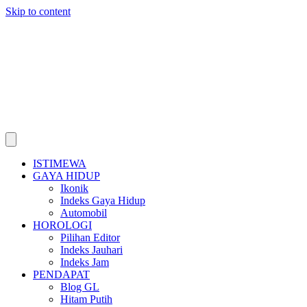
Skip to content
ISTIMEWA
GAYA HIDUP
Ikonik
Indeks Gaya Hidup
Automobil
HOROLOGI
Pilihan Editor
Indeks Jauhari
Indeks Jam
PENDAPAT
Blog GL
Hitam Putih