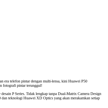
n era telefon pintar dengan multi-lensa, kini Huawei P50
 fotografi pintar terunggul!
desain P Series. Tidak lengkap tanpa Dual-Matrix Camera Design
50 dan teknologi Huawei XD Optics yang akan merakamkan setiap