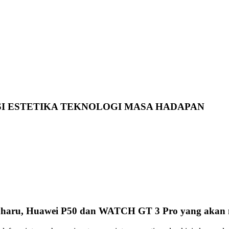
ISI ESTETIKA TEKNOLOGI MASA HADAPAN
haru, Huawei P50 dan WATCH GT 3 Pro yang akan mend