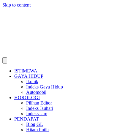
Skip to content
ISTIMEWA
GAYA HIDUP
Ikonik
Indeks Gaya Hidup
Automobil
HOROLOGI
Pilihan Editor
Indeks Jauhari
Indeks Jam
PENDAPAT
Blog GL
Hitam Putih