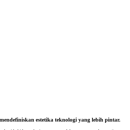
efiniskan estetika teknologi yang lebih pintar.