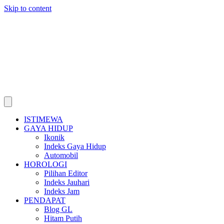
Skip to content
ISTIMEWA
GAYA HIDUP
Ikonik
Indeks Gaya Hidup
Automobil
HOROLOGI
Pilihan Editor
Indeks Jauhari
Indeks Jam
PENDAPAT
Blog GL
Hitam Putih