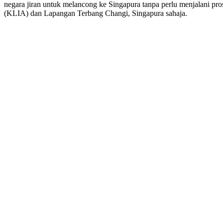
negara jiran untuk melancong ke Singapura tanpa perlu menjalani p
(KLIA) dan Lapangan Terbang Changi, Singapura sahaja.