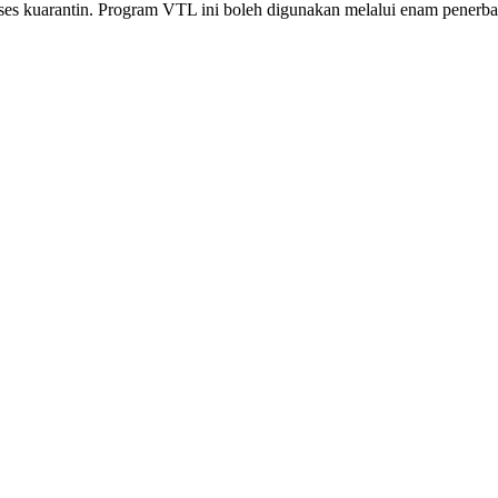
roses kuarantin. Program VTL ini boleh digunakan melalui enam pene