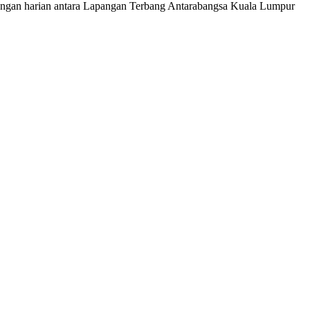
rbangan harian antara Lapangan Terbang Antarabangsa Kuala Lumpur