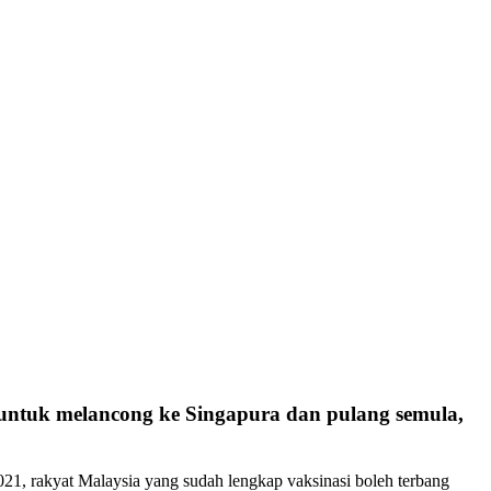
 untuk melancong ke Singapura dan pulang semula,
1, rakyat Malaysia yang sudah lengkap vaksinasi boleh terbang