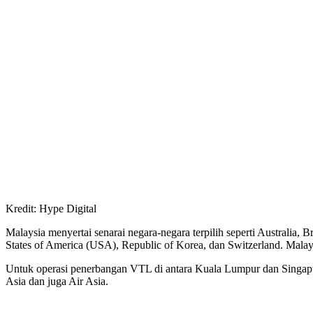
Kredit: Hype Digital
Malaysia menyertai senarai negara-negara terpilih seperti Australia
States of America (USA), Republic of Korea, dan Switzerland. Malay
Untuk operasi penerbangan VTL di antara Kuala Lumpur dan Singapura 
Asia dan juga Air Asia.