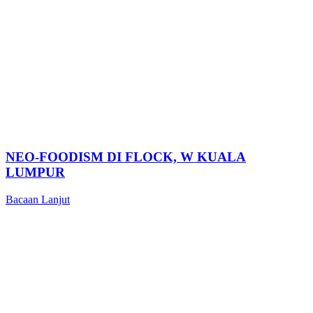
NEO-FOODISM DI FLOCK, W KUALA
LUMPUR
Bacaan Lanjut