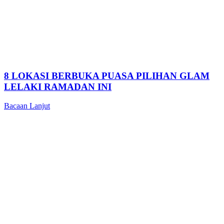
8 LOKASI BERBUKA PUASA PILIHAN GLAM
LELAKI RAMADAN INI
Bacaan Lanjut