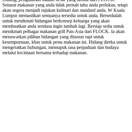
Senarai makanan yang anda tidak pernah tahu anda perlukan, tetapi
akan segera menjadi rujukan kulinari dan standard anda. W Kuala
Lumpur memastikan semuanya tersedia untuk anda. Bersedialah
untuk menikmati hidangan berkonsep keluarga yang akan
membuatkan anda sentiasa ingin tambah lagi. Bersiap sedia untuk
menikmati pelbagai makanan grill Pan-Asia dari FLOCK. Ia akan
menawarkan pilihan hidangan yang disusun rapi untuk
kesempurnaan, khas untuk pesta makanan ini. Hidang direka untuk
mengeratkan hubungan, memupuk rasa perpaduan dan budaya
melalui kecintaan bersama terhadap makanan.