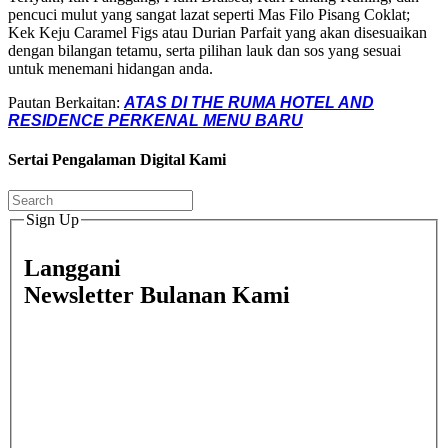
pencuci mulut yang sangat lazat seperti Mas Filo Pisang Coklat;
Kek Keju Caramel Figs atau Durian Parfait yang akan disesuaikan
dengan bilangan tetamu, serta pilihan lauk dan sos yang sesuai
untuk menemani hidangan anda.
Pautan Berkaitan:
ATAS DI THE RUMA HOTEL AND
RESIDENCE PERKENAL MENU BARU
Sertai Pengalaman Digital Kami
Sign Up
Langgani
Newsletter Bulanan Kami