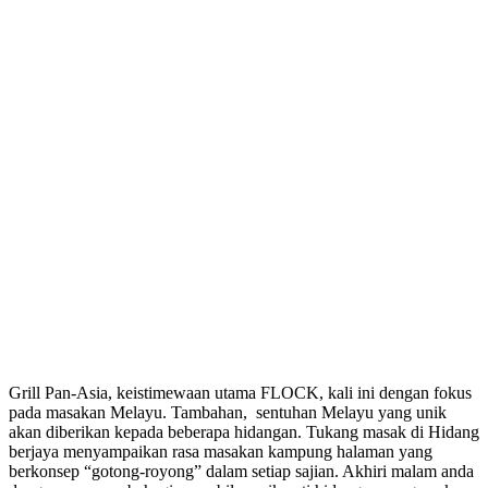
Grill Pan-Asia, keistimewaan utama FLOCK, kali ini dengan fokus
pada masakan Melayu. Tambahan, sentuhan Melayu yang unik
akan diberikan kepada beberapa hidangan. Tukang masak di Hidang
berjaya menyampaikan rasa masakan kampung halaman yang
berkonsep “gotong-royong” dalam setiap sajian. Akhiri malam anda