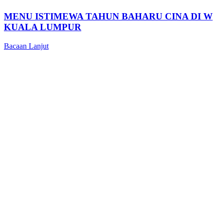
MENU ISTIMEWA TAHUN BAHARU CINA DI W
KUALA LUMPUR
Bacaan Lanjut