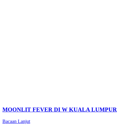
MOONLIT FEVER DI W KUALA LUMPUR
Bacaan Lanjut