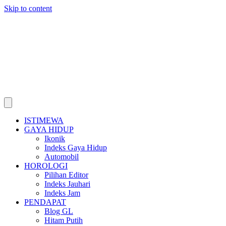
Skip to content
ISTIMEWA
GAYA HIDUP
Ikonik
Indeks Gaya Hidup
Automobil
HOROLOGI
Pilihan Editor
Indeks Jauhari
Indeks Jam
PENDAPAT
Blog GL
Hitam Putih