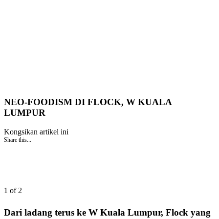
NEO-FOODISM DI FLOCK, W KUALA
LUMPUR
Kongsikan artikel ini
Share this...
1 of 2
Dari ladang terus ke W Kuala Lumpur, Flock yang