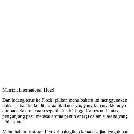
Marriott International Hotel
Dari ladang terus ke Flock, pilihan menu baharu ini menggunakan
bahan-bahan berkualiti, organik dan segar, yang kebanyakkannya
daripada dalam negara seperti Tanah Tinggi Cameron. Lantas,
pengunjung pasti merasai aroma penuh energi dalam suasana yang
lebih santai.
Menu baharu restoran Flock dibahagikan kepada sajian tengah hari