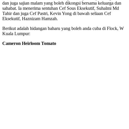
dan juga sajian malam yang boleh dikongsi bersama keluarga dan
sahabat. Ia menerima sentuhan Cef Sous Eksekutif, Suhalmi Md
Tahir dan juga Cef Pastri, Kevin Yong di bawah seliaan Cef
Eksekutif, Haznizam Hamzah.
Berikut adalah hidangan baharu yang boleh anda cuba di Flock, W
Kuala Lumpur:
Cameron Heirloom Tomato