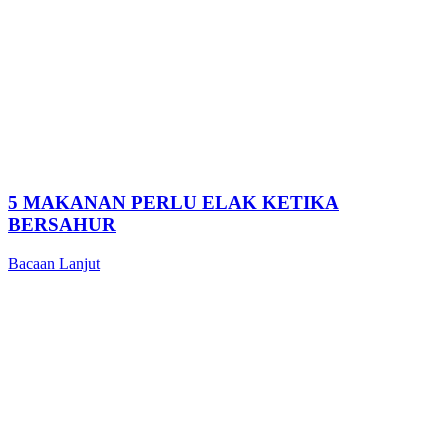
5 MAKANAN PERLU ELAK KETIKA
BERSAHUR
Bacaan Lanjut