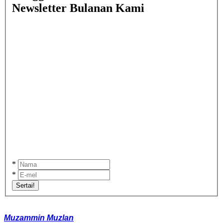
Newsletter Bulanan Kami
*
*
Sertai!
Muzammin Muzlan