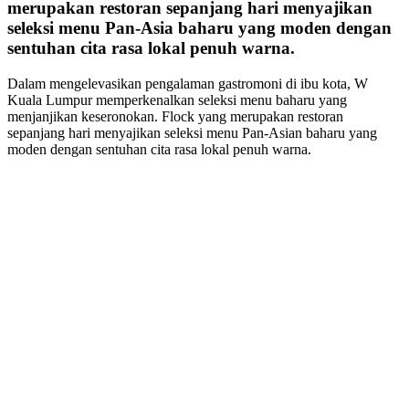
merupakan restoran sepanjang hari menyajikan
seleksi menu Pan-Asia baharu yang moden dengan
sentuhan cita rasa lokal penuh warna.
Dalam mengelevasikan pengalaman gastromoni di ibu kota, W
Kuala Lumpur memperkenalkan seleksi menu baharu yang
menjanjikan keseronokan. Flock yang merupakan restoran
sepanjang hari menyajikan seleksi menu Pan-Asian baharu yang
moden dengan sentuhan cita rasa lokal penuh warna.