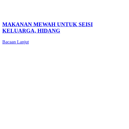
MAKANAN MEWAH UNTUK SEISI
KELUARGA, HIDANG
Bacaan Lanjut