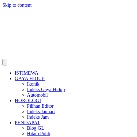
Skip to content
ISTIMEWA
GAYA HIDUP
Ikonik
Indeks Gaya Hidup
Automobil
HOROLOGI
Pilihan Editor
Indeks Jauhari
Indeks Jam
PENDAPAT
Blog GL
Hitam Putih