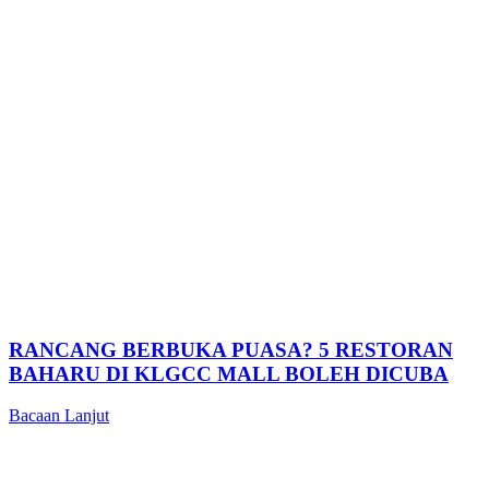
RANCANG BERBUKA PUASA? 5 RESTORAN
BAHARU DI KLGCC MALL BOLEH DICUBA
Bacaan Lanjut