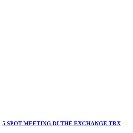
5 SPOT MEETING DI THE EXCHANGE TRX