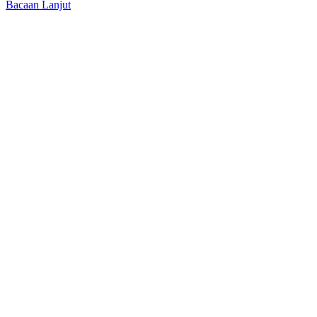
Bacaan Lanjut