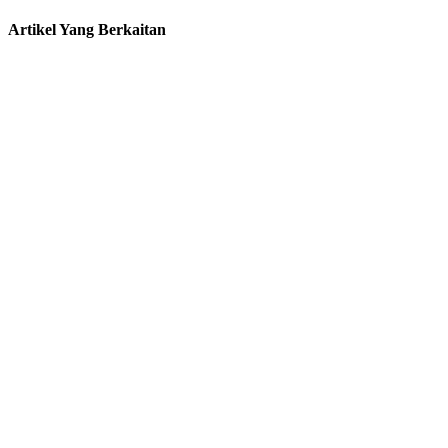
Artikel Yang Berkaitan