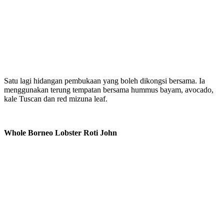
Satu lagi hidangan pembukaan yang boleh dikongsi bersama. Ia
menggunakan terung tempatan bersama hummus bayam, avocado,
kale Tuscan dan red mizuna leaf.
Whole Borneo Lobster Roti John