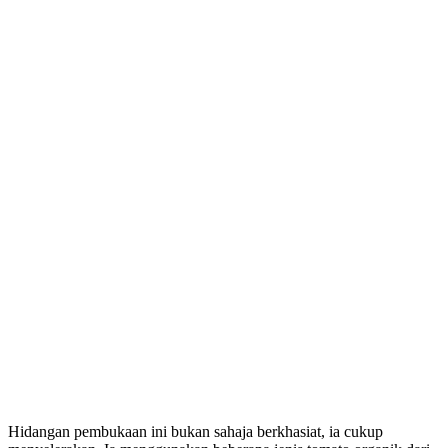
Hidangan pembukaan ini bukan sahaja berkhasiat, ia cukup