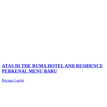
ATAS DI THE RUMA HOTEL AND RESIDENCE
PERKENAL MENU BARU
Bacaan Lanjut